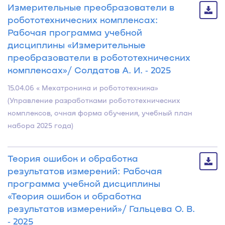
Измерительные преобразователи в
робототехнических комплексах:
Рабочая программа учебной
дисциплины «Измерительные
преобразователи в робототехнических
комплексах»/ Солдатов А. И. ‐ 2025
15.04.06 « Мехатроника и робототехника»
(Управление разработками робототехнических
комплексов, очная форма обучения, учебный план
набора 2025 года)
Теория ошибок и обработка
результатов измерений: Рабочая
программа учебной дисциплины
«Теория ошибок и обработка
результатов измерений»/ Гальцева О. В.
‐ 2025