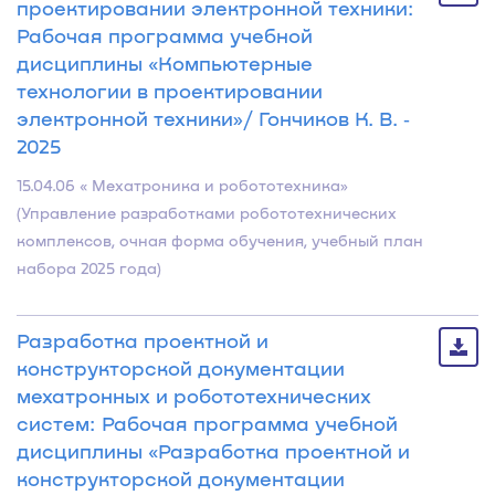
проектировании электронной техники:
Рабочая программа учебной
дисциплины «Компьютерные
технологии в проектировании
электронной техники»/ Гончиков К. В. ‐
2025
15.04.06 « Мехатроника и робототехника»
(Управление разработками робототехнических
комплексов, очная форма обучения, учебный план
набора 2025 года)
Разработка проектной и
конструкторской документации
мехатронных и робототехнических
систем: Рабочая программа учебной
дисциплины «Разработка проектной и
конструкторской документации