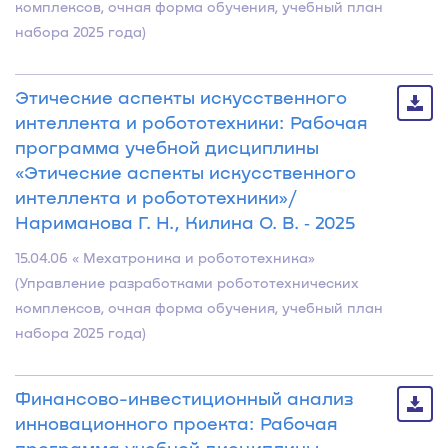
комплексов, очная форма обучения, учебный план
набора 2025 года)
Этические аспекты искусственного
интеллекта и робототехники: Рабочая
программа учебной дисциплины
«Этические аспекты искусственного
интеллекта и робототехники»/
Нариманова Г. Н., Килина О. В. ‐ 2025
15.04.06 « Мехатроника и робототехника»
(Управление разработками робототехнических
комплексов, очная форма обучения, учебный план
набора 2025 года)
Финансово-инвестиционный анализ
инновационного проекта: Рабочая