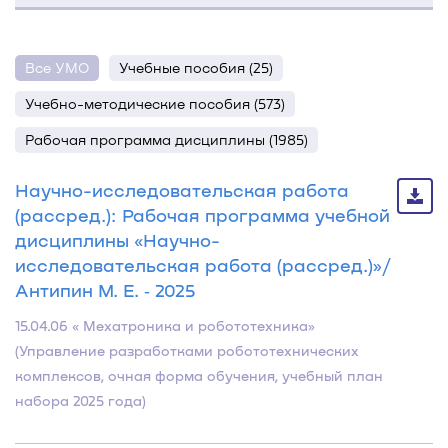
Все УМО
Учебные пособия (25)
Учебно-методические пособия (573)
Рабочая программа дисциплины (1985)
Научно-исследовательская работа
(рассред.): Рабочая программа учебной
дисциплины «Научно-
исследовательская работа (рассред.)»/
Антипин М. Е. ‐ 2025
15.04.06 « Мехатроника и робототехника»
(Управление разработками робототехнических
комплексов, очная форма обучения, учебный план
набора 2025 года)