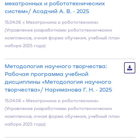
мехатронных и робототехнических
систем»/ Асадчий А. В. ‐ 2025
15.04.06 « Мехатроника и робототехника»
(Управление разработками робототехнических
комплексов, очная форма обучения, учебный план
набора 2025 года)
Методология научного творчества:
Рабочая программа учебной
дисциплины «Методология научного
творчества»/ Нариманова Г. Н. ‐ 2025
15.04.06 « Мехатроника и робототехника»
(Управление разработками робототехнических
комплексов, очная форма обучения, учебный план
набора 2025 года)