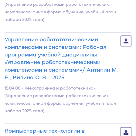
(Управление разработками робототехнических
комплексов, очная форма обучения, учебный план
набора 2025 года)
Управление робототехническими
комплексами и системами: Рабочая
программа учебной дисциплины
«Управление робототехническими
комплексами и системами»/ Антипин М.
Е., Килина О. В. ‐ 2025
15.04.06 « Мехатроника и робототехника»
(Управление разработками робототехнических
комплексов, очная форма обучения, учебный план
набора 2025 года)
Компьютерные технологии в