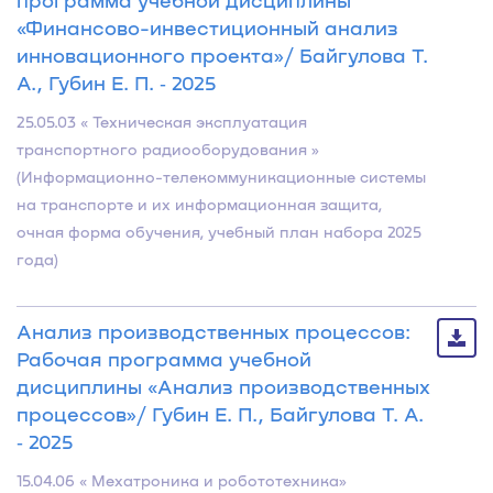
программа учебной дисциплины
«Финансово-инвестиционный анализ
инновационного проекта»/ Байгулова Т.
А., Губин Е. П. ‐ 2025
25.05.03 « Техническая эксплуатация
транспортного радиооборудования »
(Информационно-телекоммуникационные системы
на транспорте и их информационная защита,
очная форма обучения, учебный план набора 2025
года)
Анализ производственных процессов:
Рабочая программа учебной
дисциплины «Анализ производственных
процессов»/ Губин Е. П., Байгулова Т. А.
‐ 2025
15.04.06 « Мехатроника и робототехника»