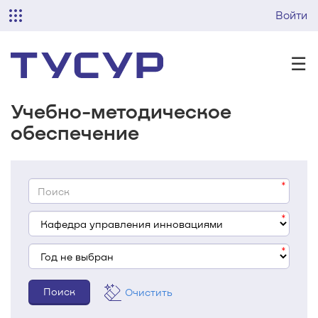
Войти
☰
Учебно-методическое
обеспечение
Очистить