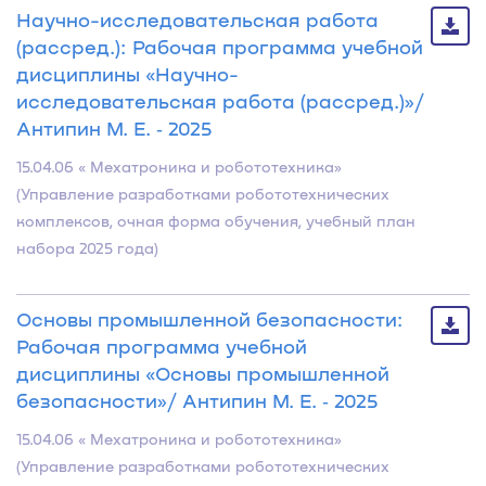
Научно-исследовательская работа
(рассред.): Рабочая программа учебной
дисциплины «Научно-
исследовательская работа (рассред.)»/
Антипин М. Е. ‐ 2025
15.04.06 « Мехатроника и робототехника»
(Управление разработками робототехнических
комплексов, очная форма обучения, учебный план
набора 2025 года)
Основы промышленной безопасности:
Рабочая программа учебной
дисциплины «Основы промышленной
безопасности»/ Антипин М. Е. ‐ 2025
15.04.06 « Мехатроника и робототехника»
(Управление разработками робототехнических