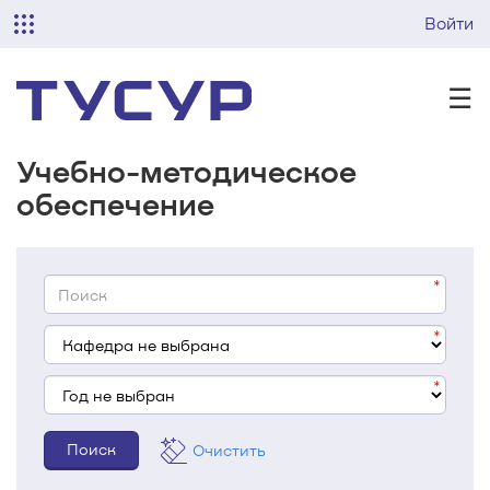
Войти
☰
Учебно-методическое
обеспечение
Очистить