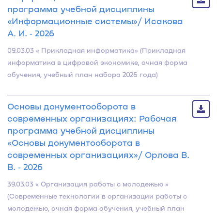
программа учебной дисциплины
«Информационные системы»/ Исакова
А. И. ‐ 2026
09.03.03 « Прикладная информатика» (Прикладная
информатика в цифровой экономике, очная форма
обучения, учебный план набора 2026 года)
Основы документооборота в
современных организациях: Рабочая
программа учебной дисциплины
«Основы документооборота в
современных организациях»/ Орлова В.
В. ‐ 2026
39.03.03 « Организация работы с молодежью »
(Современные технологии в организации работы с
молодежью, очная форма обучения, учебный план