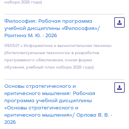
набора 2026 года)
Философия: Рабочая программа
учебной дисциплины «Философия»/
Раитина М. Ю. ‐ 2026
09.03.01 « Информатика и вычислительная техника»
(Интеллектуальные технологии в разработке
программного обеспечения, очная форма
обучения, учебный план набора 2026 года)
Основы стратегического и
критического мышления: Рабочая
программа учебной дисциплины
«Основы стратегического и
критического мышления»/ Орлова В. В. ‐
2026