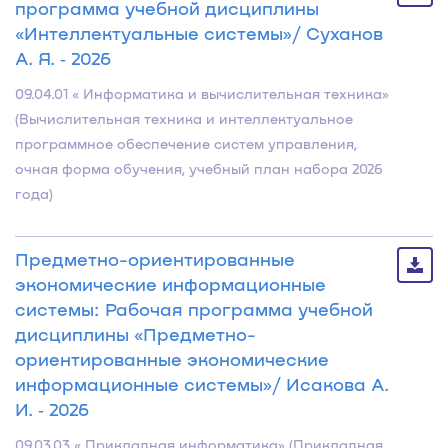
программа учебной дисциплины
«Интеллектуальные системы»/ Суханов
А. Я. ‐ 2026
09.04.01 « Информатика и вычислительная техника»
(Вычислительная техника и интеллектуальное
программное обеспечение систем управления,
очная форма обучения, учебный план набора 2026
года)
Предметно-ориентированные
экономические информационные
системы: Рабочая программа учебной
дисциплины «Предметно-
ориентированные экономические
информационные системы»/ Исакова А.
И. ‐ 2026
09.03.03 « Прикладная информатика» (Прикладная