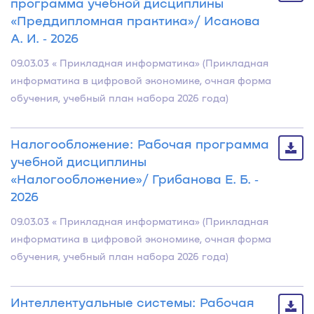
программа учебной дисциплины
«Преддипломная практика»/ Исакова
А. И. ‐ 2026
09.03.03 « Прикладная информатика» (Прикладная
информатика в цифровой экономике, очная форма
обучения, учебный план набора 2026 года)
Налогообложение: Рабочая программа
учебной дисциплины
«Налогообложение»/ Грибанова Е. Б. ‐
2026
09.03.03 « Прикладная информатика» (Прикладная
информатика в цифровой экономике, очная форма
обучения, учебный план набора 2026 года)
Интеллектуальные системы: Рабочая