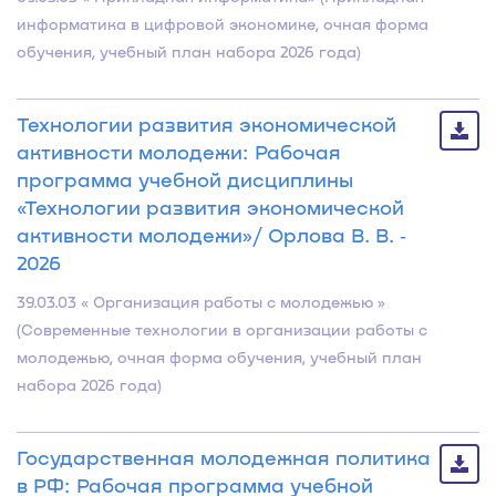
информатика в цифровой экономике, очная форма
обучения, учебный план набора 2026 года)
Технологии развития экономической
активности молодежи: Рабочая
программа учебной дисциплины
«Технологии развития экономической
активности молодежи»/ Орлова В. В. ‐
2026
39.03.03 « Организация работы с молодежью »
(Современные технологии в организации работы с
молодежью, очная форма обучения, учебный план
набора 2026 года)
Государственная молодежная политика
в РФ: Рабочая программа учебной