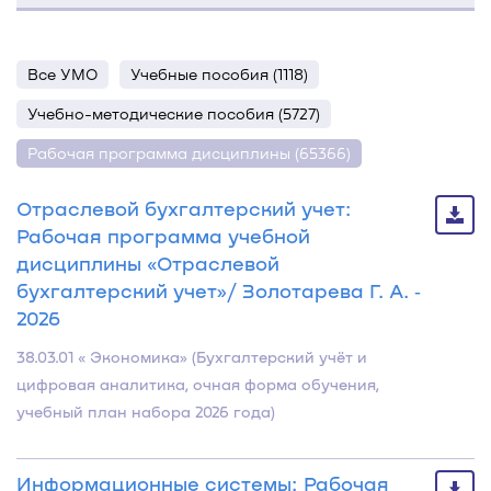
Все УМО
Учебные пособия (1118)
Учебно-методические пособия (5727)
Рабочая программа дисциплины (65366)
Отраслевой бухгалтерский учет:
Рабочая программа учебной
дисциплины «Отраслевой
бухгалтерский учет»/ Золотарева Г. А. ‐
2026
38.03.01 « Экономика» (Бухгалтерский учёт и
цифровая аналитика, очная форма обучения,
учебный план набора 2026 года)
Информационные системы: Рабочая