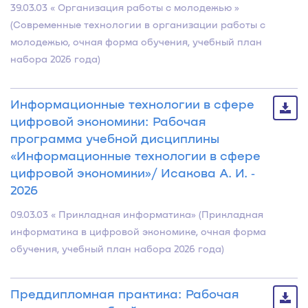
39.03.03 « Организация работы с молодежью »
(Современные технологии в организации работы с
молодежью, очная форма обучения, учебный план
набора 2026 года)
Информационные технологии в сфере
цифровой экономики: Рабочая
программа учебной дисциплины
«Информационные технологии в сфере
цифровой экономики»/ Исакова А. И. ‐
2026
09.03.03 « Прикладная информатика» (Прикладная
информатика в цифровой экономике, очная форма
обучения, учебный план набора 2026 года)
Преддипломная практика: Рабочая