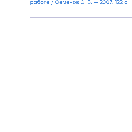
работе / Семенов Э. В. — 2007. 122 с.