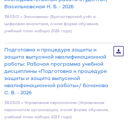
Васильковская Н. Б. ‐ 2026
38.03.01 « Экономика» (Бухгалтерский учёт и
цифровая аналитика, очная форма обучения,
учебный план набора 2026 года)
Подготовка к процедуре защиты и
защита выпускной квалификационной
работы: Рабочая программа учебной
дисциплины «Подготовка к процедуре
защиты и защита выпускной
квалификационной работы»/ Бочанова
С. В. ‐ 2026
38.03.03 « Управление персоналом» (Управление
персоналом организации, очная форма обучения,
учебный план набора 2023 года)