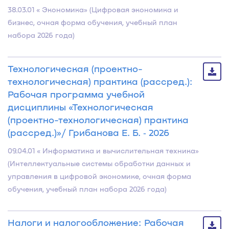
38.03.01 « Экономика» (Цифровая экономика и
бизнес, очная форма обучения, учебный план
набора 2026 года)
Технологическая (проектно-
технологическая) практика (рассред.):
Рабочая программа учебной
дисциплины «Технологическая
(проектно-технологическая) практика
(рассред.)»/ Грибанова Е. Б. ‐ 2026
09.04.01 « Информатика и вычислительная техника»
(Интеллектуальные системы обработки данных и
управления в цифровой экономике, очная форма
обучения, учебный план набора 2026 года)
Налоги и налогообложение: Рабочая