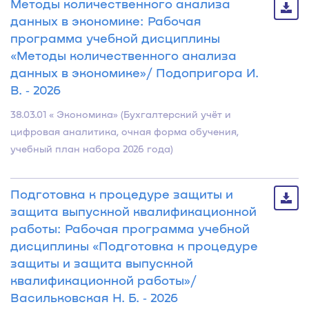
Методы количественного анализа
данных в экономике: Рабочая
программа учебной дисциплины
«Методы количественного анализа
данных в экономике»/ Подопригора И.
В. ‐ 2026
38.03.01 « Экономика» (Бухгалтерский учёт и
цифровая аналитика, очная форма обучения,
учебный план набора 2026 года)
Подготовка к процедуре защиты и
защита выпускной квалификационной
работы: Рабочая программа учебной
дисциплины «Подготовка к процедуре
защиты и защита выпускной
квалификационной работы»/
Васильковская Н. Б. ‐ 2026