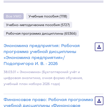
Все УМО
Учебные пособия (1118)
Учебно-методические пособия (5727)
Рабочая программа дисциплины (65366)
Экономика предприятия: Рабочая
программа учебной дисциплины
«Экономика предприятия»/
Подопригора И. В. ‐ 2026
38.03.01 « Экономика» (Бухгалтерский учёт и
цифровая аналитика, очная форма обучения,
учебный план набора 2026 года)
Финансовое право: Рабочая программа
учебной дисциплины «Финансовое