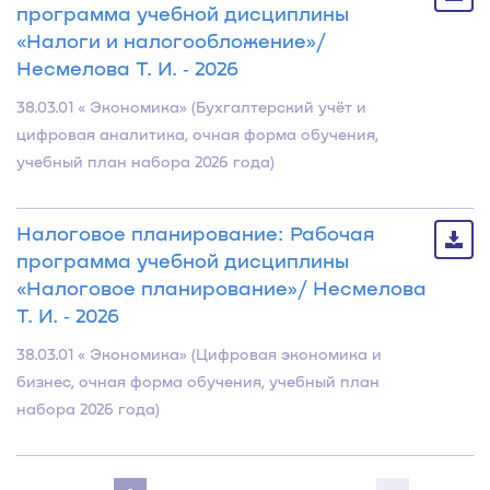
программа учебной дисциплины
«Налоги и налогообложение»/
Несмелова Т. И. ‐ 2026
38.03.01 « Экономика» (Бухгалтерский учёт и
цифровая аналитика, очная форма обучения,
учебный план набора 2026 года)
Налоговое планирование: Рабочая
программа учебной дисциплины
«Налоговое планирование»/ Несмелова
Т. И. ‐ 2026
38.03.01 « Экономика» (Цифровая экономика и
бизнес, очная форма обучения, учебный план
набора 2026 года)