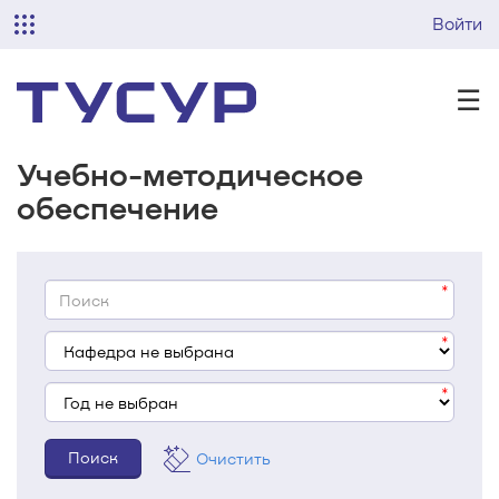
Войти
☰
Учебно-методическое
обеспечение
Очистить