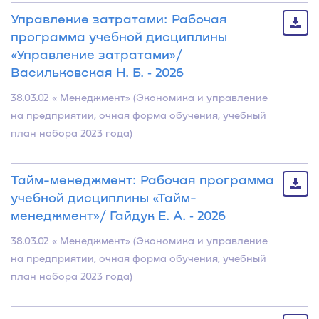
Управление затратами: Рабочая
программа учебной дисциплины
«Управление затратами»/
Васильковская Н. Б. ‐ 2026
38.03.02 « Менеджмент» (Экономика и управление
на предприятии, очная форма обучения, учебный
план набора 2023 года)
Тайм-менеджмент: Рабочая программа
учебной дисциплины «Тайм-
менеджмент»/ Гайдук Е. А. ‐ 2026
38.03.02 « Менеджмент» (Экономика и управление
на предприятии, очная форма обучения, учебный
план набора 2023 года)