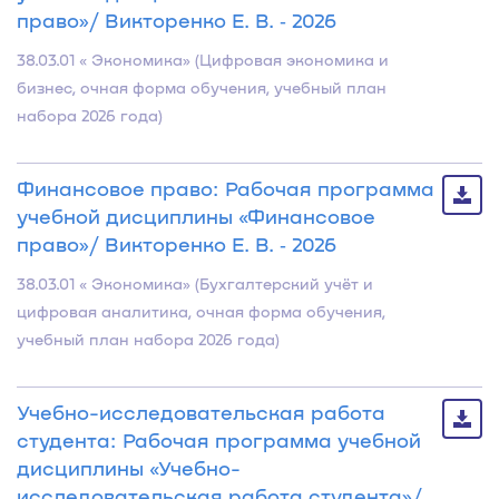
право»/ Викторенко Е. В. ‐ 2026
38.03.01 « Экономика» (Цифровая экономика и
бизнес, очная форма обучения, учебный план
набора 2026 года)
Финансовое право: Рабочая программа
учебной дисциплины «Финансовое
право»/ Викторенко Е. В. ‐ 2026
38.03.01 « Экономика» (Бухгалтерский учёт и
цифровая аналитика, очная форма обучения,
учебный план набора 2026 года)
Учебно-исследовательская работа
студента: Рабочая программа учебной
дисциплины «Учебно-
исследовательская работа студента»/