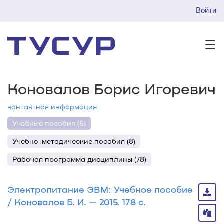
Войти
☰
Коновалов Борис Игоревич
контактная информация
Учебные пособия (6)
Учебно-методические пособия (8)
Рабочая программа дисциплины (78)
Электропитание ЭВМ: Учебное пособие
/ Коновалов Б. И. — 2015. 178 с.