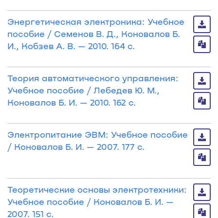
Энергетическая электроника: Учебное
пособие / Семенов В. Д., Коновалов Б.
И., Кобзев А. В. — 2010. 164 с.
Теория автоматического управления:
Учебное пособие / Лебедев Ю. М.,
Коновалов Б. И. — 2010. 162 с.
Электропитание ЭВМ: Учебное пособие
/ Коновалов Б. И. — 2007. 177 с.
Теоретические основы электротехники:
Учебное пособие / Коновалов Б. И. —
2007. 151 с.