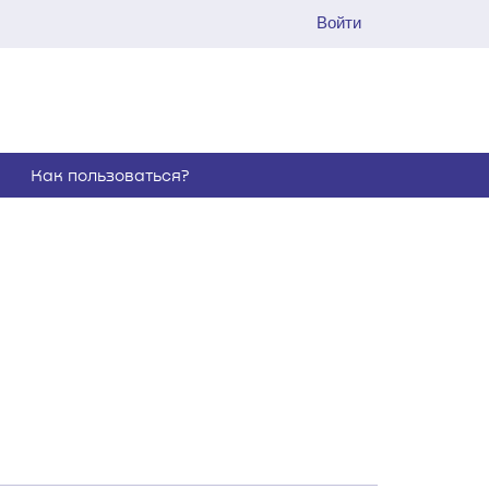
Войти
Как пользоваться?