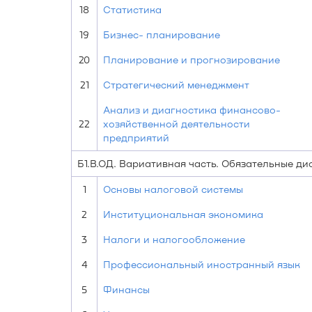
18
Статистика
19
Бизнес- планирование
20
Планирование и прогнозирование
21
Стратегический менеджмент
Анализ и диагностика финансово-
22
хозяйственной деятельности
предприятий
Б1.В.ОД. Вариативная часть. Обязательные д
1
Основы налоговой системы
2
Институциональная экономика
3
Налоги и налогообложение
4
Профессиональный иностранный язык
5
Финансы