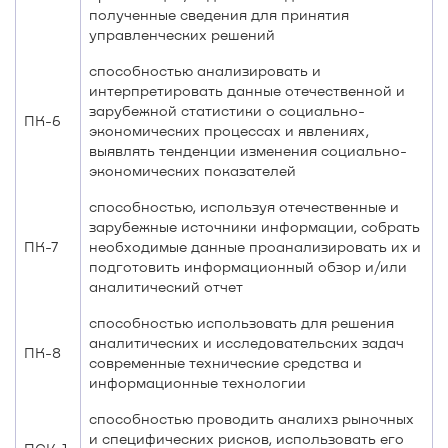
полученные сведения для принятия
управленческих решений
способностью анализировать и
интерпретировать данные отечественной и
зарубежной статистики о социально-
ПК-6
экономических процессах и явлениях,
выявлять тенденции изменения социально-
экономических показателей
способностью, используя отечественные и
зарубежные источники информации, собрать
ПК-7
необходимые данные проанализировать их и
подготовить информационный обзор и/или
аналитический отчет
способностью использовать для решения
аналитических и исследовательских задач
ПК-8
современные технические средства и
информационные технологии
способностью проводить аналихз рыночных
и специфических рисков, использовать его