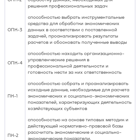
решения профессиональных задач
способностью выбрать инструментальные
средства для обработки экономических
ОПК-3
данных в соответствии с поставленной
задачей, проанализировать результаты
расчетов и обосновать полученные выводы
способностью находить организационно-
управленческие решения в
ОПК-4
профессиональной деятельности и
готовность нести за них ответственность
способностью собрать и проанализировать
исходные данные, необходимые для расчета
ПК-1
экономических и социально-экономических
показателей, характеризующих деятельность
хозяйствующих субъектов
способностью на основе типовых методик и
действующей нормативно-правовой базы
рассчитать экономические и социально-
ПК-2
экономические показатели,