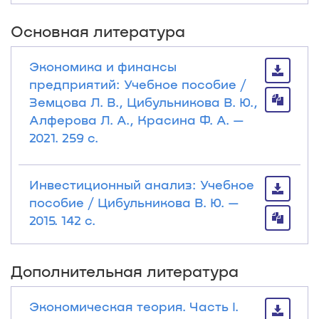
Основная литература
Экономика и финансы
предприятий: Учебное пособие /
Земцова Л. В., Цибульникова В. Ю.,
Алферова Л. А., Красина Ф. А. —
2021. 259 с.
Инвестиционный анализ: Учебное
пособие / Цибульникова В. Ю. —
2015. 142 с.
Дополнительная литература
Экономическая теория. Часть I.