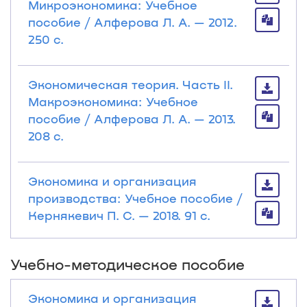
Микроэкономика: Учебное
пособие / Алферова Л. А. — 2012.
250 с.
Экономическая теория. Часть II.
Макроэкономика: Учебное
пособие / Алферова Л. А. — 2013.
208 с.
Экономика и организация
производства: Учебное пособие /
Кернякевич П. С. — 2018. 91 с.
Учебно-методическое пособие
Экономика и организация