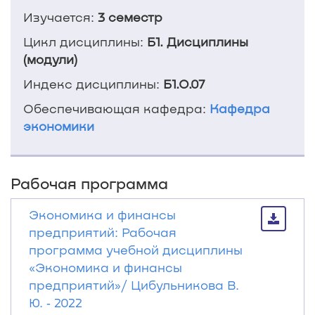
Изучается:
3 семестр
Цикл дисциплины:
Б1. Дисциплины
(модули)
Индекс дисциплины:
Б1.О.07
Обеспечивающая кафедра:
Кафедра
экономики
Рабочая программа
Экономика и финансы
предприятий: Рабочая
программа учебной дисциплины
«Экономика и финансы
предприятий»/ Цибульникова В.
Ю. ‐ 2022