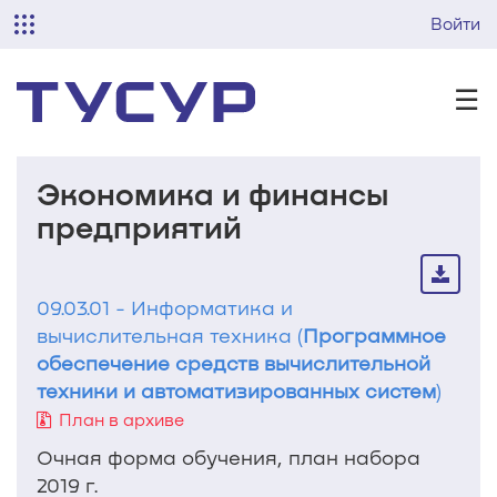
Войти
☰
Экономика и финансы
предприятий
09.03.01 - Информатика и
вычислительная техника (
Программное
обеспечение средств вычислительной
техники и автоматизированных систем
)
План в архиве
Очная форма обучения, план набора
2019 г.