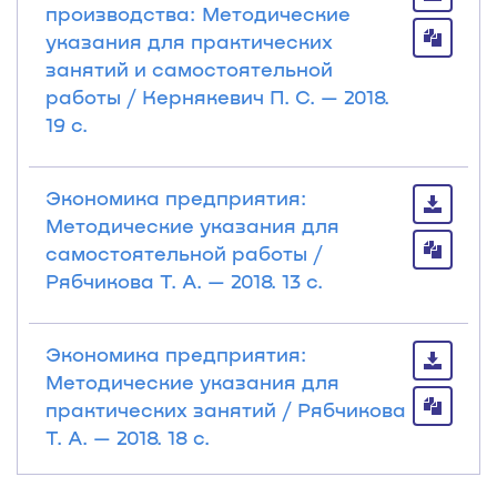
производства: Методические
указания для практических
занятий и самостоятельной
работы / Кернякевич П. С. — 2018.
19 с.
Экономика предприятия:
Методические указания для
самостоятельной работы /
Рябчикова Т. А. — 2018. 13 с.
Экономика предприятия:
Методические указания для
практических занятий / Рябчикова
Т. А. — 2018. 18 с.