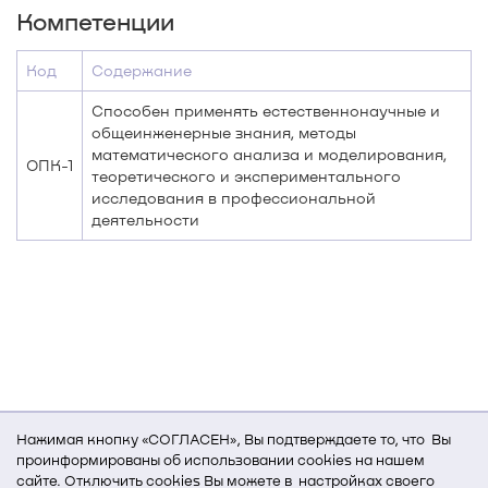
Компетенции
Код
Содержание
Способен применять естественнонаучные и
общеинженерные знания, методы
математического анализа и моделирования,
ОПК-1
теоретического и экспериментального
исследования в профессиональной
деятельности
Нажимая кнопку «СОГЛАСЕН», Вы подтверждаете то, что Вы
проинформированы об использовании cookies на нашем
сайте. Отключить cookies Вы можете в настройках своего