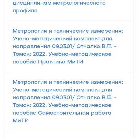
дисциплинам метрологического
профиля
Метрология и технические измерения:
Учено-методический комплект для
направления 09.03.01/ Отчалко В.Ф. -
Томск: 2022. Учебно-методическое
пособие Практика МиТИ
Метрология и технические измерения:
Учено-методический комплект для
направления 09.03.01/ Отчалко В.Ф. -
Томск: 2022. Учебно-методическое
пособие Самостоятельная работа
МиТИ