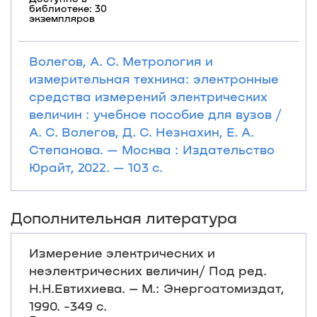
библиотеке: 30
экземпляров
Волегов, А. С. Метрология и
измерительная техника: электронные
средства измерений электрических
величин : учебное пособие для вузов /
А. С. Волегов, Д. С. Незнахин, Е. А.
Степанова. — Москва : Издательство
Юрайт, 2022. — 103 с.
Дополнительная литература
Измерение электрических и
неэлектрических величин/ Под ред.
Н.Н.Евтихиева. – М.: Энергоатомиздат,
1990. -349 с.