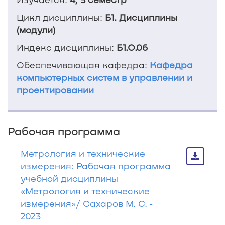
Цикл дисциплины:
Б1. Дисциплины
(модули)
Индекс дисциплины:
Б1.О.06
Обеспечивающая кафедра:
Кафедра
компьютерных систем в управлении и
проектировании
Рабочая программа
Метрология и технические
измерения: Рабочая программа
учебной дисциплины
«Метрология и технические
измерения»/ Сахаров М. С. ‐
2023