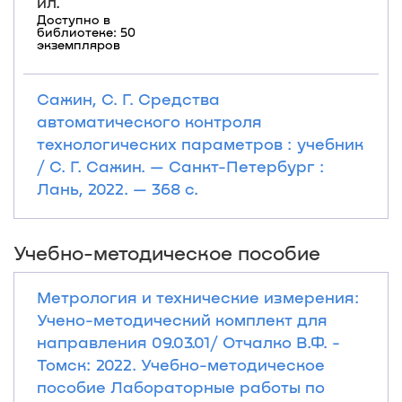
ил.
Доступно в
библиотеке: 50
экземпляров
Сажин, С. Г. Средства
автоматического контроля
технологических параметров : учебник
/ С. Г. Сажин. — Санкт-Петербург :
Лань, 2022. — 368 с.
Учебно-методическое пособие
Метрология и технические измерения:
Учено-методический комплект для
направления 09.03.01/ Отчалко В.Ф. -
Томск: 2022. Учебно-методическое
пособие Лабораторные работы по