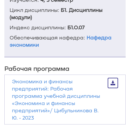
Цикл дисциплины:
Б1. Дисциплины
(модули)
Индекс дисциплины:
Б1.О.07
Обеспечивающая кафедра:
Кафедра
экономики
Рабочая программа
Экономика и финансы
предприятий: Рабочая
программа учебной дисциплины
«Экономика и финансы
предприятий»/ Цибульникова В.
Ю. ‐ 2023