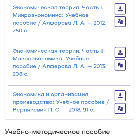
Экономическая теория. Часть I.
Микроэкономика: Учебное
пособие / Алферова Л. А. — 2012.
250 с.
Экономическая теория. Часть II.
Макроэкономика: Учебное
пособие / Алферова Л. А. — 2013.
208 с.
Экономика и организация
производства: Учебное пособие /
Кернякевич П. С. — 2018. 91 с.
Учебно-методическое пособие