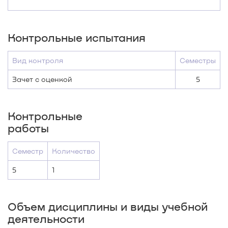
Контрольные испытания
Вид контроля
Семестры
Зачет с оценкой
5
Контрольные
работы
Семестр
Количество
5
1
Объем дисциплины и виды учебной
деятельности