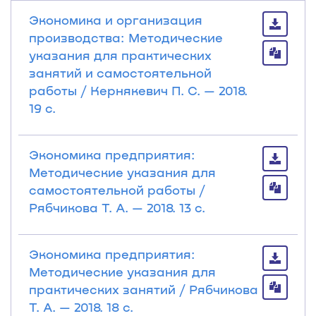
Экономика и организация
производства: Методические
указания для практических
занятий и самостоятельной
работы / Кернякевич П. С. — 2018.
19 с.
Экономика предприятия:
Методические указания для
самостоятельной работы /
Рябчикова Т. А. — 2018. 13 с.
Экономика предприятия:
Методические указания для
практических занятий / Рябчикова
Т. А. — 2018. 18 с.