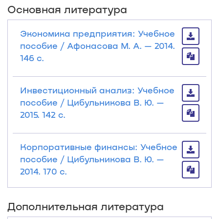
Основная литература
Экономика предприятия: Учебное
пособие / Афонасова М. А. — 2014.
146 с.
Инвестиционный анализ: Учебное
пособие / Цибульникова В. Ю. —
2015. 142 с.
Корпоративные финансы: Учебное
пособие / Цибульникова В. Ю. —
2014. 170 с.
Дополнительная литература