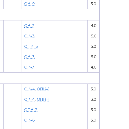
ОК-9
3.0
ОК-7
4.0
ОК-3
6.0
ОПК-6
5.0
ОК-3
6.0
ОК-7
4.0
ОК-4
,
ОПК-1
3.0
ОК-4
,
ОПК-1
3.0
ОПК-2
3.0
ОК-6
3.0