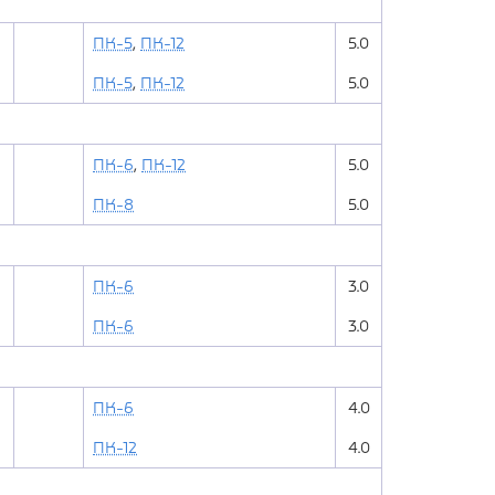
ПК-5
,
ПК-12
5.0
ПК-5
,
ПК-12
5.0
ПК-6
,
ПК-12
5.0
ПК-8
5.0
ПК-6
3.0
ПК-6
3.0
ПК-6
4.0
ПК-12
4.0