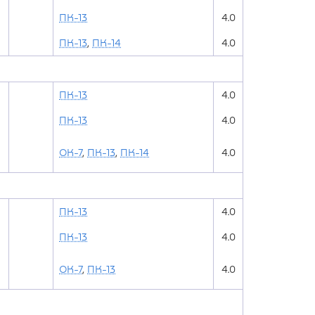
ПК-13
4.0
ПК-13
,
ПК-14
4.0
ПК-13
4.0
ПК-13
4.0
ОК-7
,
ПК-13
,
ПК-14
4.0
ПК-13
4.0
ПК-13
4.0
ОК-7
,
ПК-13
4.0