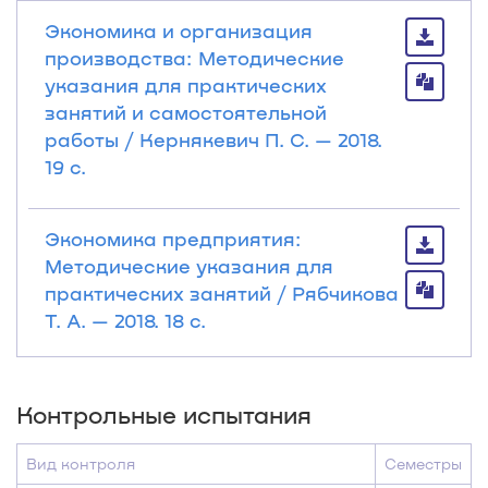
Экономика и организация
производства: Методические
указания для практических
занятий и самостоятельной
работы / Кернякевич П. С. — 2018.
19 с.
Экономика предприятия:
Методические указания для
практических занятий / Рябчикова
Т. А. — 2018. 18 с.
Контрольные испытания
Вид контроля
Семестры