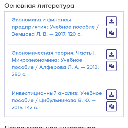
Основная литература
Экономика и финансы
предприятия: Учебное пособие /
Земцова Л. В. — 2017. 120 с.
Экономическая теория. Часть I.
Микроэкономика: Учебное
пособие / Алферова Л. А. — 2012.
250 с.
Инвестиционный анализ: Учебное
пособие / Цибульникова В. Ю. —
2015. 142 с.
Дополнительная литература