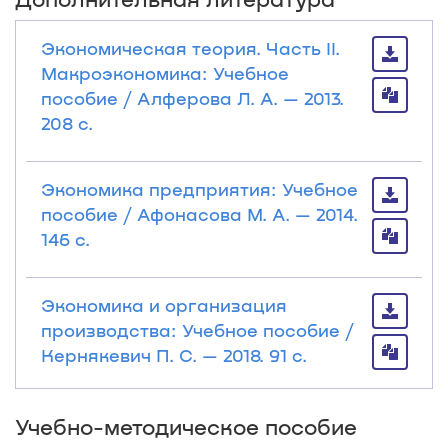
Экономическая теория. Часть II.
Макроэкономика: Учебное
пособие / Алферова Л. А. — 2013.
208 с.
Экономика предприятия: Учебное
пособие / Афонасова М. А. — 2014.
146 с.
Экономика и организация
производства: Учебное пособие /
Кернякевич П. С. — 2018. 91 с.
Учебно-методическое пособие