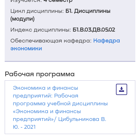
Цикл дисциплины:
Б1. Дисциплины
(модули)
Индекс дисциплины:
Б1.В.03.ДВ.05.02
Обеспечивающая кафедра:
Кафедра
экономики
Рабочая программа
Экономика и финансы
предприятий: Рабочая
программа учебной дисциплины
«Экономика и финансы
предприятий»/ Цибульникова В.
Ю. ‐ 2021