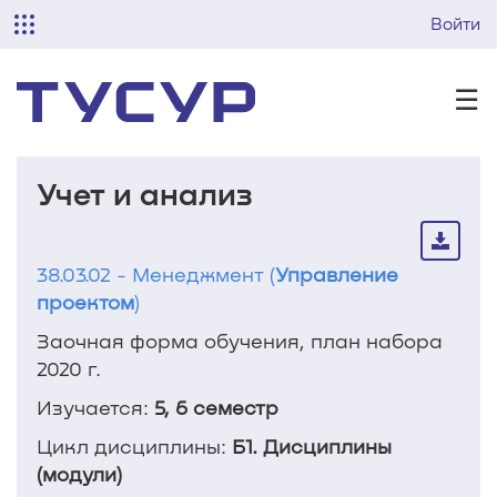
Войти
☰
Учет и анализ
38.03.02 - Менеджмент (
Управление
проектом
)
Заочная форма обучения, план набора
2020 г.
Изучается:
5, 6 семестр
Цикл дисциплины:
Б1. Дисциплины
(модули)