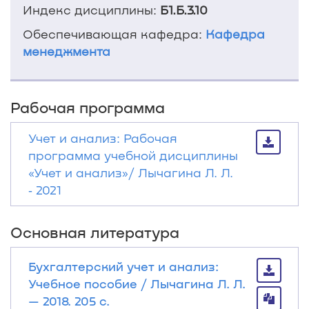
Индекс дисциплины:
Б1.Б.3.10
Обеспечивающая кафедра:
Кафедра
менеджмента
Рабочая программа
Учет и анализ: Рабочая
программа учебной дисциплины
«Учет и анализ»/ Лычагина Л. Л.
‐ 2021
Основная литература
Бухгалтерский учет и анализ:
Учебное пособие / Лычагина Л. Л.
— 2018. 205 с.