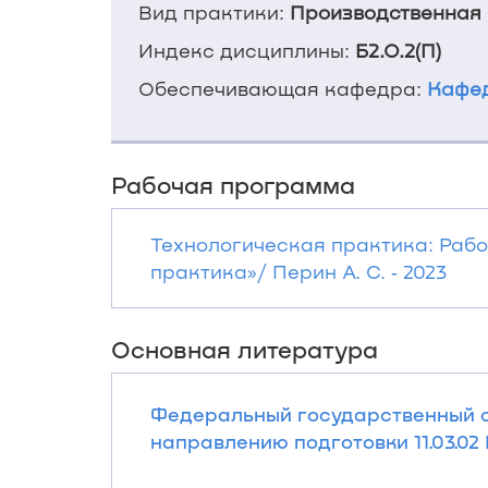
Вид практики:
Производственная
Индекс дисциплины:
Б2.О.2(П)
Обеспечивающая кафедра:
Кафед
Рабочая программа
Технологическая практика: Раб
практика»/ Перин А. С. ‐ 2023
Основная литература
Федеральный государственный о
направлению подготовки 11.03.0