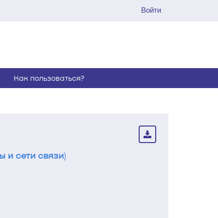
Войти
Как пользоваться?
 и сети связи
)