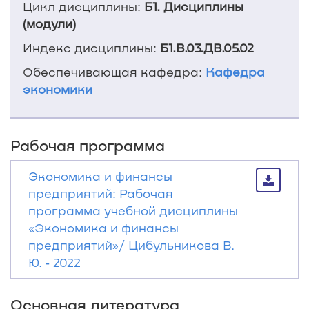
Цикл дисциплины:
Б1. Дисциплины
(модули)
Индекс дисциплины:
Б1.В.03.ДВ.05.02
Обеспечивающая кафедра:
Кафедра
экономики
Рабочая программа
Экономика и финансы
предприятий: Рабочая
программа учебной дисциплины
«Экономика и финансы
предприятий»/ Цибульникова В.
Ю. ‐ 2022
Основная литература