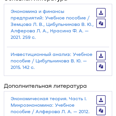
Экономика и финансы
предприятий: Учебное пособие /
Земцова Л. В., Цибульникова В. Ю.,
Алферова Л. А., Красина Ф. А. —
2021. 259 с.
Инвестиционный анализ: Учебное
пособие / Цибульникова В. Ю. —
2015. 142 с.
Дополнительная литература
Экономическая теория. Часть I.
Микроэкономика: Учебное
пособие / Алферова Л. А. — 2012.