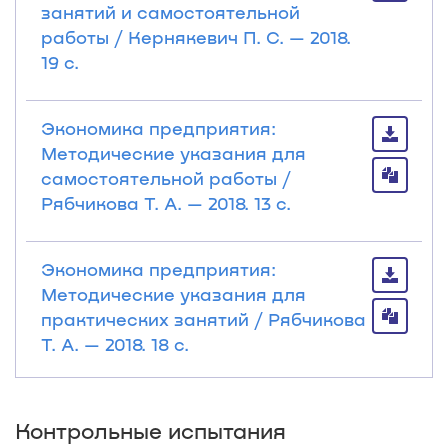
занятий и самостоятельной
работы / Кернякевич П. С. — 2018.
19 с.
Экономика предприятия:
Методические указания для
самостоятельной работы /
Рябчикова Т. А. — 2018. 13 с.
Экономика предприятия:
Методические указания для
практических занятий / Рябчикова
Т. А. — 2018. 18 с.
Контрольные испытания