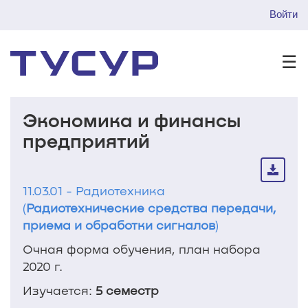
Войти
☰
Экономика и финансы
предприятий
11.03.01 - Радиотехника
(
Радиотехнические средства передачи,
приема и обработки сигналов
)
Очная форма обучения, план набора
2020 г.
Изучается:
5 семестр