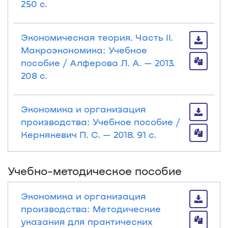
250 с.
Экономическая теория. Часть II.
Макроэкономика: Учебное
пособие / Алферова Л. А. — 2013.
208 с.
Экономика и организация
производства: Учебное пособие /
Кернякевич П. С. — 2018. 91 с.
Учебно-методическое пособие
Экономика и организация
производства: Методические
указания для практических