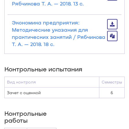
Рябчикова Т. А. — 2018. 13 с.
Экономика предприятия:
Методические указания для
практических занятий / Рябчикова
Т. А. — 2018. 18 с.
Контрольные испытания
Вид контроля
Семестры
Зачет с оценкой
6
Контрольные
работы