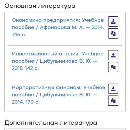
Основная литература
Экономика предприятия: Учебное
пособие / Афонасова М. А. — 2014.
146 с.
Инвестиционный анализ: Учебное
пособие / Цибульникова В. Ю. —
2015. 142 с.
Корпоративные финансы: Учебное
пособие / Цибульникова В. Ю. —
2014. 170 с.
Дополнительная литература