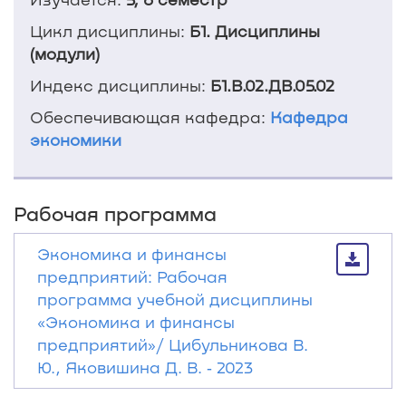
Цикл дисциплины:
Б1. Дисциплины
(модули)
Индекс дисциплины:
Б1.В.02.ДВ.05.02
Обеспечивающая кафедра:
Кафедра
экономики
Рабочая программа
Экономика и финансы
предприятий: Рабочая
программа учебной дисциплины
«Экономика и финансы
предприятий»/ Цибульникова В.
Ю., Яковишина Д. В. ‐ 2023