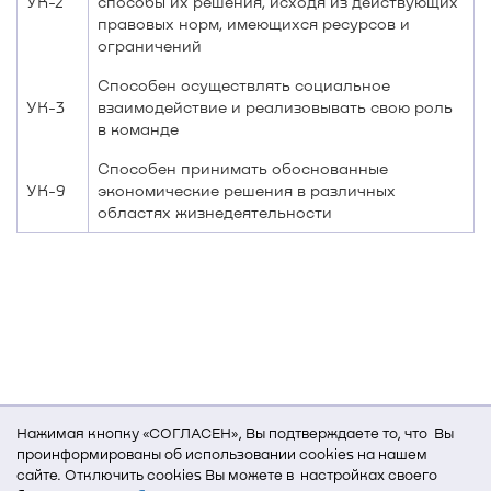
УК-2
способы их решения, исходя из действующих
правовых норм, имеющихся ресурсов и
ограничений
Способен осуществлять социальное
УК-3
взаимодействие и реализовывать свою роль
в команде
Способен принимать обоснованные
УК-9
экономические решения в различных
областях жизнедеятельности
Нажимая кнопку «СОГЛАСЕН», Вы подтверждаете то, что Вы
проинформированы об использовании cookies на нашем
сайте. Отключить cookies Вы можете в настройках своего