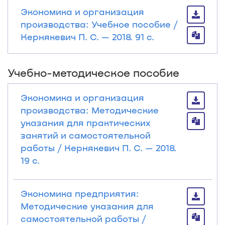
Экономика и организация
производства: Учебное пособие /
Кернякевич П. С. — 2018. 91 с.
Учебно-методическое пособие
Экономика и организация
производства: Методические
указания для практических
занятий и самостоятельной
работы / Кернякевич П. С. — 2018.
19 с.
Экономика предприятия:
Методические указания для
самостоятельной работы /