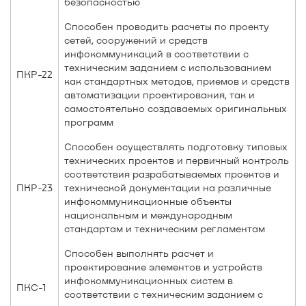
безопасностью
Способен проводить расчеты по проекту
сетей, сооружений и средств
инфокоммуникаций в соответствии с
техническим заданием с использованием
ПКР-22
как стандартных методов, приемов и средств
автоматизации проектирования, так и
самостоятельно создаваемых оригинальных
программ
Способен осуществлять подготовку типовых
технических проектов и первичный контроль
соответствия разрабатываемых проектов и
ПКР-23
технической документации на различные
инфокоммуникационные объекты
национальным и международным
стандартам и техническим регламентам
Способен выполнять расчет и
проектирование элементов и устройств
инфокоммуникационных систем в
ПКС-1
соответствии с техническим заданием с