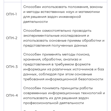
Способен использовать положения, законы
и методы естественных наук и математики
ОПК-1
для решения задач инженерной
деятельности
Способен самостоятельно проводить
экспериментальные исследования и
ОПК-2
использовать основные приемы обработки и
представления полученных данных
Способен применять методы поиска,
хранения, обработки, анализа и
представления в требуемом формате
ОПК-3
информации из различных источников и баз
данных, соблюдая при этом основные
требования информационной безопасности
Способен понимать принципы работы
современных информационных технологий и
ОПК-4
использовать их для решения задач
профессиональной деятельности