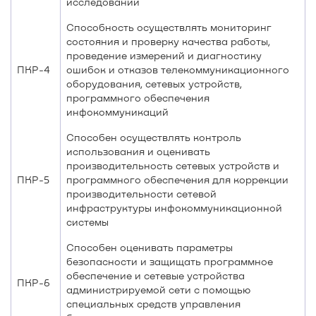
исследований
Способность осуществлять мониторинг
состояния и проверку качества работы,
проведение измерений и диагностику
ПКР-4
ошибок и отказов телекоммуникационного
оборудования, сетевых устройств,
программного обеспечения
инфокоммуникаций
Способен осуществлять контроль
использования и оценивать
производительность сетевых устройств и
ПКР-5
программного обеспечения для коррекции
производительности сетевой
инфраструктуры инфокоммуникационной
системы
Способен оценивать параметры
безопасности и защищать программное
обеспечение и сетевые устройства
ПКР-6
администрируемой сети с помощью
специальных средств управления