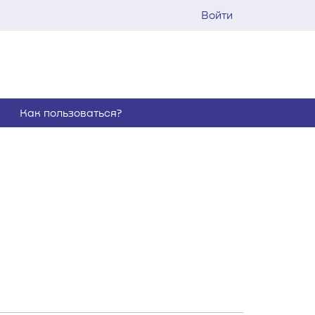
Войти
Как пользоваться?