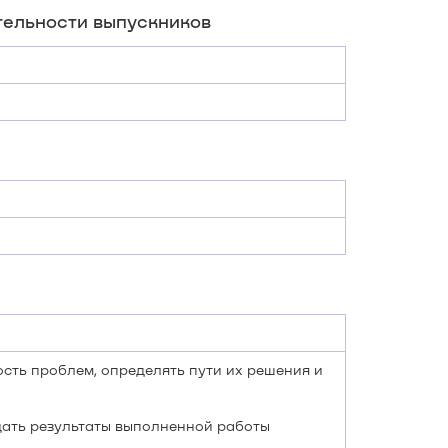
ельности выпускников
сть проблем, определять пути их решения и
ать результаты выполненной работы