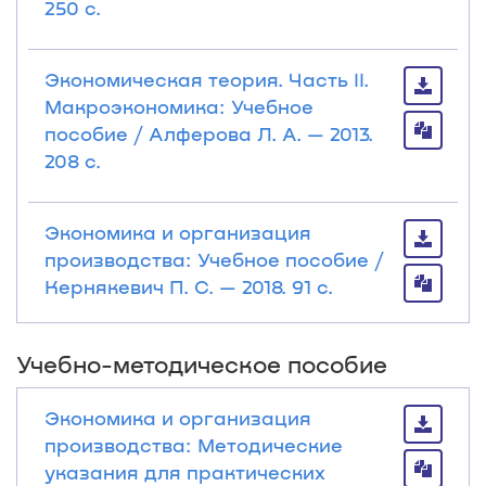
250 с.
Экономическая теория. Часть II.
Макроэкономика: Учебное
пособие / Алферова Л. А. — 2013.
208 с.
Экономика и организация
производства: Учебное пособие /
Кернякевич П. С. — 2018. 91 с.
Учебно-методическое пособие
Экономика и организация
производства: Методические
указания для практических