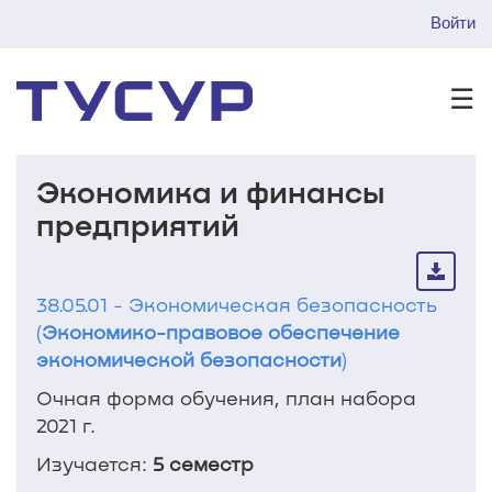
Войти
☰
Экономика и финансы
предприятий
38.05.01 - Экономическая безопасность
(
Экономико-правовое обеспечение
экономической безопасности
)
Очная форма обучения, план набора
2021 г.
Изучается:
5 семестр