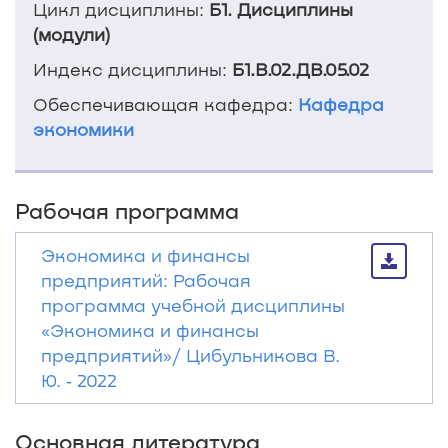
Цикл дисциплины:
Б1. Дисциплины
(модули)
Индекс дисциплины:
Б1.В.02.ДВ.05.02
Обеспечивающая кафедра:
Кафедра
экономики
Рабочая программа
Экономика и финансы
предприятий: Рабочая
программа учебной дисциплины
«Экономика и финансы
предприятий»/ Цибульникова В.
Ю. ‐ 2022
Основная литература