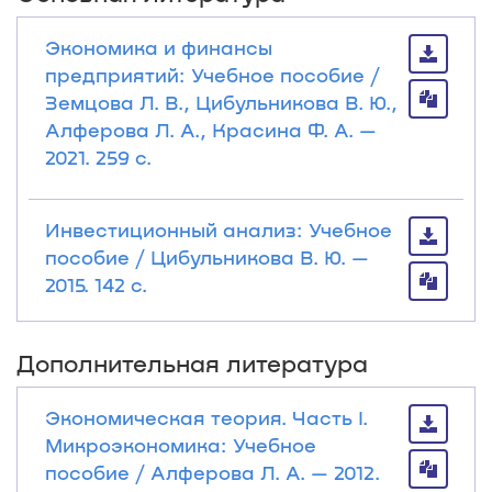
Экономика и финансы
предприятий: Учебное пособие /
Земцова Л. В., Цибульникова В. Ю.,
Алферова Л. А., Красина Ф. А. —
2021. 259 с.
Инвестиционный анализ: Учебное
пособие / Цибульникова В. Ю. —
2015. 142 с.
Дополнительная литература
Экономическая теория. Часть I.
Микроэкономика: Учебное
пособие / Алферова Л. А. — 2012.