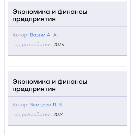
Экономика и финансы
предприятия
Автор:
Вазим А. А.
Год разработки:
2023
Экономика и финансы
предприятия
Автор:
Земцова Л. В.
Год разработки:
2024