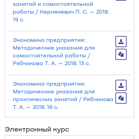
занятий и самостоятельной
работы / Кернякевич П. С. — 2018.
19 с.
Экономика предприятия:
Методические указания для
самостоятельной работы /
Рябчикова Т. А. — 2018. 13 с.
Экономика предприятия:
Методические указания для
практических занятий / Рябчикова
Т. А. — 2018. 18 с.
Электронный курс