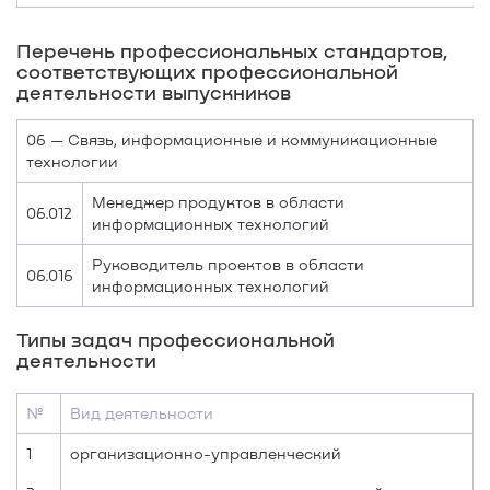
Перечень профессиональных стандартов,
соответствующих профессиональной
деятельности выпускников
06 — Связь, информационные и коммуникационные
технологии
Менеджер продуктов в области
06.012
информационных технологий
Руководитель проектов в области
06.016
информационных технологий
Типы задач профессиональной
деятельности
№
Вид деятельности
1
организационно-управленческий