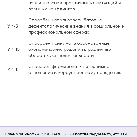
возникновении чрезвычайных ситуаций и
военных конфликтов
Способен использовать базовые
УК-9
дефектологические знания в социальной и
профессиональной сферах
Способен принимать обоснованные
УК-10
экономические решения в различных
областях жизнедеятельности
Способен формировать нетерпимое
УК-11
отношение к коррупционному поведению
Нажимая кнопку «СОГЛАСЕН», Вы подтверждаете то, что Вы