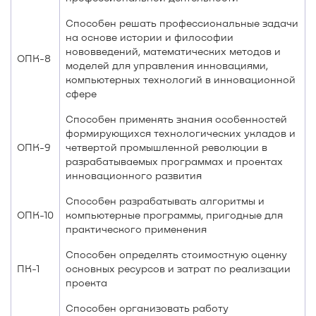
Способен решать профессиональные задачи
на основе истории и философии
нововведений, математических методов и
ОПК-8
моделей для управления инновациями,
компьютерных технологий в инновационной
сфере
Способен применять знания особенностей
формирующихся технологических укладов и
ОПК-9
четвертой промышленной революции в
разрабатываемых программах и проектах
инновационного развития
Способен разрабатывать алгоритмы и
ОПК-10
компьютерные программы, пригодные для
практического применения
Способен определять стоимостную оценку
ПК-1
основных ресурсов и затрат по реализации
проекта
Способен организовать работу