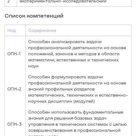
2
экспериментально-исследовательский
Список компетенций
Код
Содержание
Способен анализировать задачи
профессиональной деятельности на основе
ОПК-1
положений, законов и методов в области
математики, естественных и технических
наук
Способен формулировать задачи
профессиональной деятельности на основе
ОПК-2
знаний профильных разделов
математических, технических и естественно-
научных дисциплин (модулей)
Способен использовать фундаментальные
знания для решения базовых задач
ОПК-3
управления в технических системах с целью
совершенствования в профессиональной