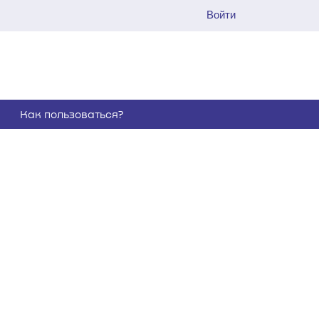
Войти
Как пользоваться?