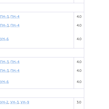
ПК-3
,
ПК-4
4.0
ПК-3
,
ПК-4
4.0
УК-6
4.0
ПК-3
,
ПК-4
4.0
ПК-3
,
ПК-4
4.0
УК-6
4.0
УК-2
,
УК-3
,
УК-9
3.0