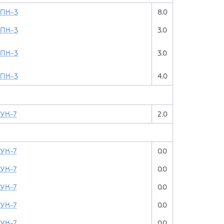
ПК-3
8.0
ПК-3
3.0
ПК-3
3.0
ПК-3
4.0
УК-7
2.0
УК-7
0.0
УК-7
0.0
УК-7
0.0
УК-7
0.0
УК-7
0.0