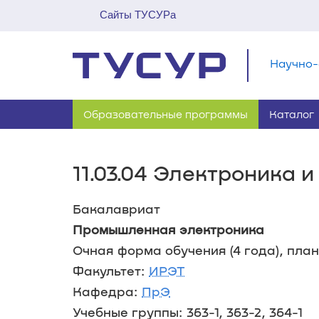
Сайты ТУСУРа
Научно-
Образовательные программы
Каталог
11.03.04 Электроника 
Бакалавриат
Промышленная электроника
Очная форма обучения (4 года), план
Факультет:
ИРЭТ
Кафедра:
ПрЭ
Учебные группы: 363-1, 363-2, 364-1