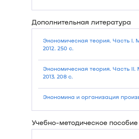
Дополнительная литература
Экономическая теория. Часть I. 
2012. 250 с.
Экономическая теория. Часть II.
2013. 208 с.
Экономика и организация произво
Учебно-методическое пособие