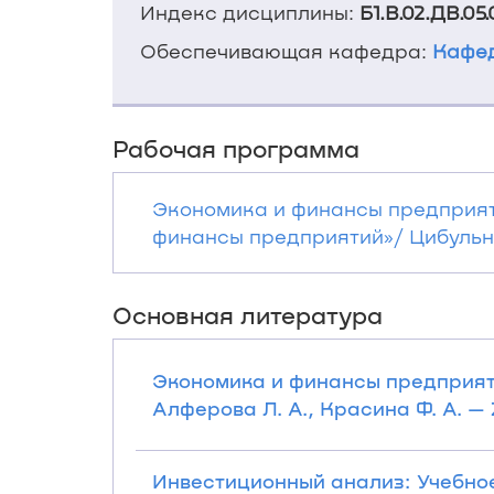
Индекс дисциплины:
Б1.В.02.ДВ.05.
Обеспечивающая кафедра:
Кафе
Рабочая программа
Экономика и финансы предприят
финансы предприятий»/ Цибульник
Основная литература
Экономика и финансы предприятий
Алферова Л. А., Красина Ф. А. — 2
Инвестиционный анализ: Учебное п