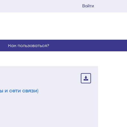
Войти
Как пользоваться?
 и сети связи
)