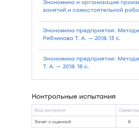
Экономика и организация произ
занятий и самостоятельной работы
Экономика предприятия: Методи
Рябчикова Т. А. — 2018. 13 с.
Экономика предприятия: Методич
Т. А. — 2018. 18 с.
Контрольные испытания
Вид контроля
Семестр
Зачет с оценкой
6