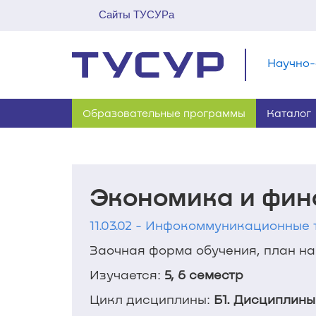
Сайты ТУСУРа
Научно-
Образовательные программы
Каталог
Экономика и фин
11.03.02 - Инфокоммуникационные 
Заочная форма обучения, план наб
Изучается:
5, 6 семестр
Цикл дисциплины:
Б1. Дисциплины