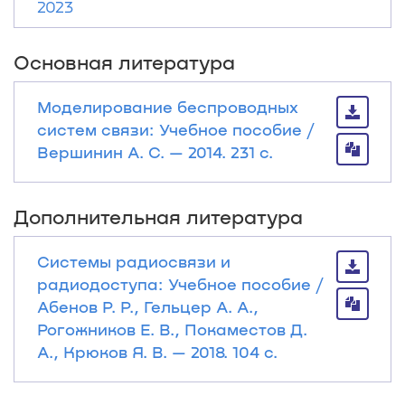
2023
Основная литература
Моделирование беспроводных
систем связи: Учебное пособие /
Вершинин А. С. — 2014. 231 с.
Дополнительная литература
Системы радиосвязи и
радиодоступа: Учебное пособие /
Абенов Р. Р., Гельцер А. А.,
Рогожников Е. В., Покаместов Д.
А., Крюков Я. В. — 2018. 104 с.