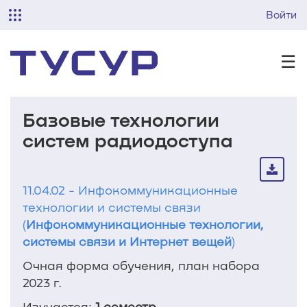
Войти
☰
Базовые технологии
систем радиодоступа
11.04.02 - Инфокоммуникационные
технологии и системы связи
(
Инфокоммуникационные технологии,
системы связи и Интернет вещей
)
Очная форма обучения, план набора
2023 г.
Изучается:
1 семестр