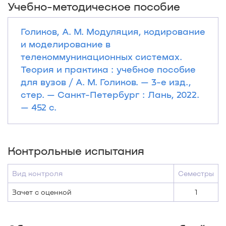
Учебно-методическое пособие
Голиков, А. М. Модуляция, кодирование
и моделирование в
телекоммуникационных системах.
Теория и практика : учебное пособие
для вузов / А. М. Голиков. — 3-е изд.,
стер. — Санкт-Петербург : Лань, 2022.
— 452 с.
Контрольные испытания
Вид контроля
Семестры
Зачет с оценкой
1