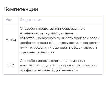
Компетенции
Код
Содержание
Способен представлять современную
научную картину мира, выявлять
естественнонаучную сущность проблем своей
ОПК-1
профессиональной деятельности, определять
пути их решения и оценивать эффективность
сделанного выбора
Способен использовать современные
ПК-2
достижения науки и передовые технологии в
профессиональной деятельности