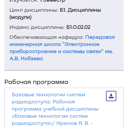
Цикл дисциплины:
Б1. Дисциплины
(модули)
Индекс дисциплины:
Б1.О.02.02
Обеспечивающая кафедра:
Передовая
инженерная школа "Электронное
приборостроение и системы связи" им.
А.В. Кобзева
Рабочая программа
Базовые технологии систем
радиодоступа: Рабочая
программа учебной дисциплины
«Базовые технологии систем
радиодоступа»/ Крюков Я. В. ‐