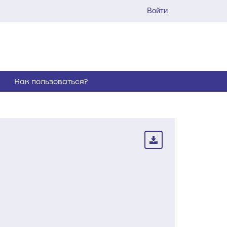
Войти
Как пользоваться?