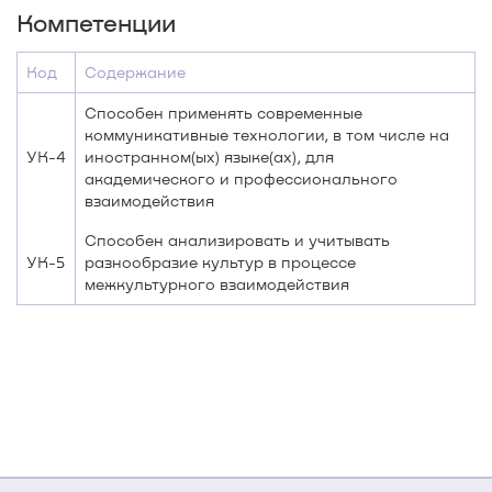
Компетенции
Код
Содержание
Способен применять современные
коммуникативные технологии, в том числе на
УК-4
иностранном(ых) языке(ах), для
академического и профессионального
взаимодействия
Способен анализировать и учитывать
УК-5
разнообразие культур в процессе
межкультурного взаимодействия