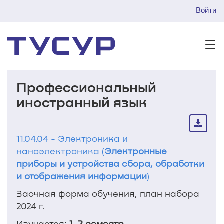
Войти
☰
Профессиональный
иностранный язык
11.04.04 - Электроника и
наноэлектроника (
Электронные
приборы и устройства сбора, обработки
и отображения информации
)
Заочная форма обучения, план набора
2024 г.
Изучается:
1, 2 семестр