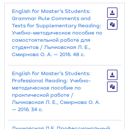
English for Master’s Students:
Grammar Rule Comments and
Texts for Supplementary Reading:
Учебно-методическое пособие по
самостоятельной работе для
студентов / Лычковская Л. Е.,
Смирнова О. А. — 2016. 48 с.
English for Master’s Students:
Professional Reading: Учебно-
методическое пособие по
практической работе /
Лычковская Л. Е., Смирнова О. А.
— 2016. 34 с.
Лычковская Л.Е. Профессиональный