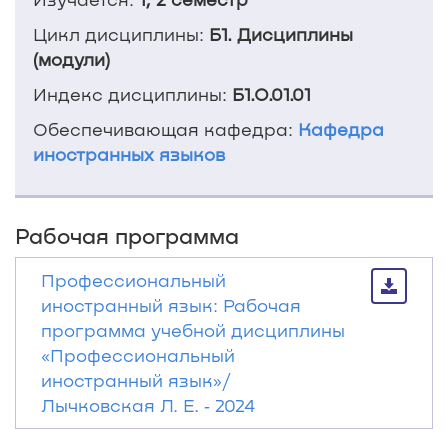
Цикл дисциплины:
Б1. Дисциплины
(модули)
Индекс дисциплины:
Б1.О.01.01
Обеспечивающая кафедра:
Кафедра
иностранных языков
Рабочая программа
Профессиональный
иностранный язык: Рабочая
программа учебной дисциплины
«Профессиональный
иностранный язык»/
Лычковская Л. Е. ‐ 2024