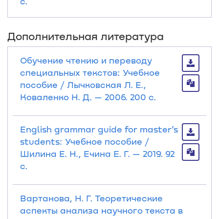
с.
Дополнительная литература
Обучение чтению и переводу
специальных текстов: Учебное
пособие / Лычковская Л. Е.,
Коваленко Н. Д. — 2006. 200 с.
English grammar guide for master’s
students: Учебное пособие /
Шилина Е. Н., Ечина Е. Г. — 2019. 92
с.
Вартанова, Н. Г. Теоретические
аспекты анализа научного текста в