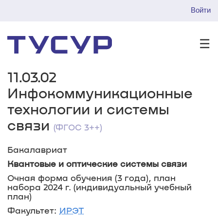
Войти
☰
11.03.02
Инфокоммуникационные
технологии и системы
связи
(ФГОС 3++)
Бакалавриат
Квантовые и оптические системы связи
Очная форма обучения (3 года), план
набора 2024 г. (индивидуальный учебный
план)
Факультет:
ИРЭТ