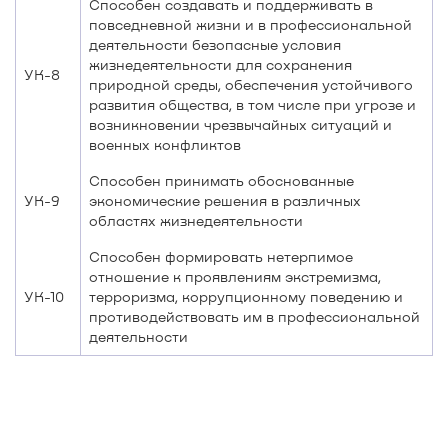
Способен создавать и поддерживать в
повседневной жизни и в профессиональной
деятельности безопасные условия
жизнедеятельности для сохранения
УК-8
природной среды, обеспечения устойчивого
развития общества, в том числе при угрозе и
возникновении чрезвычайных ситуаций и
военных конфликтов
Способен принимать обоснованные
УК-9
экономические решения в различных
областях жизнедеятельности
Способен формировать нетерпимое
отношение к проявлениям экстремизма,
УК-10
терроризма, коррупционному поведению и
противодействовать им в профессиональной
деятельности