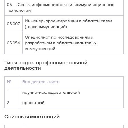
06 — Связь, информационные и коммуникационные
технологии
Инженер-проектировщик в области связи
06.007
(телекоммуникаций)
Специалист по исследованиям и
06.054
разработкам в области квантовых
коммуникаций
Типы задач профессиональной
деятельности
№
Вид деятельности
1
научно-исследовательский
2
проектный
Список компетенций