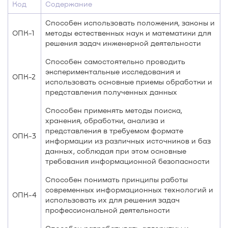
Код
Содержание
Способен использовать положения, законы и
ОПК-1
методы естественных наук и математики для
решения задач инженерной деятельности
Способен самостоятельно проводить
экспериментальные исследования и
ОПК-2
использовать основные приемы обработки и
представления полученных данных
Способен применять методы поиска,
хранения, обработки, анализа и
представления в требуемом формате
ОПК-3
информации из различных источников и баз
данных, соблюдая при этом основные
требования информационной безопасности
Способен понимать принципы работы
современных информационных технологий и
ОПК-4
использовать их для решения задач
профессиональной деятельности