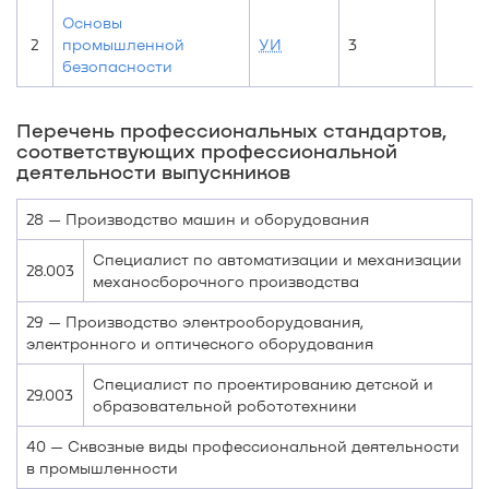
Основы
2
промышленной
УИ
3
безопасности
Перечень профессиональных стандартов,
соответствующих профессиональной
деятельности выпускников
28 — Производство машин и оборудования
Специалист по автоматизации и механизации
28.003
механосборочного производства
29 — Производство электрооборудования,
электронного и оптического оборудования
Специалист по проектированию детской и
29.003
образовательной робототехники
40 — Сквозные виды профессиональной деятельности
в промышленности