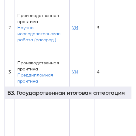
Производственная
практика
2
Научно-
УИ
3
исследовательская
работа (рассред.)
Производственная
практика
3
УИ
4
Преддипломная
практика
Б3. Государственная итоговая аттестация