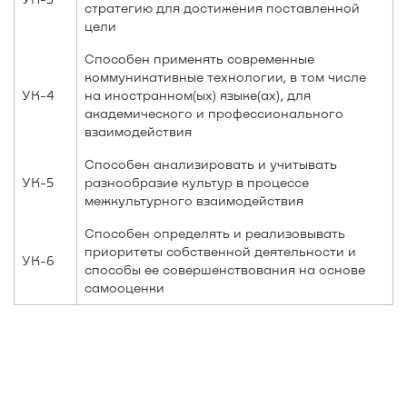
стратегию для достижения поставленной
цели
Способен применять современные
коммуникативные технологии, в том числе
УК-4
на иностранном(ых) языке(ах), для
академического и профессионального
взаимодействия
Способен анализировать и учитывать
УК-5
разнообразие культур в процессе
межкультурного взаимодействия
Способен определять и реализовывать
приоритеты собственной деятельности и
УК-6
способы ее совершенствования на основе
самооценки