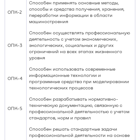
Способен применять основные методы,
способы и средства получения, хранения,
ОПК-2
переработки информации в области
машиностроения
Способен осуществлять профессиональную
деятельность с учетом экономических,
ОПК-3
экологических, социальных и других
ограничений на всех этапах жизненного
уровня
Способен использовать современные
информационные технологии и
ОПК-4
программные средства при моделировании
технологических процессов
Способен разрабатывать нормативно-
техническую документацию, связанную с
ОПК-5
профессиональной деятельностью с учетом
стандартов, норм и правил
Способен решать стандартные задачи
профессиональной деятельности на основе