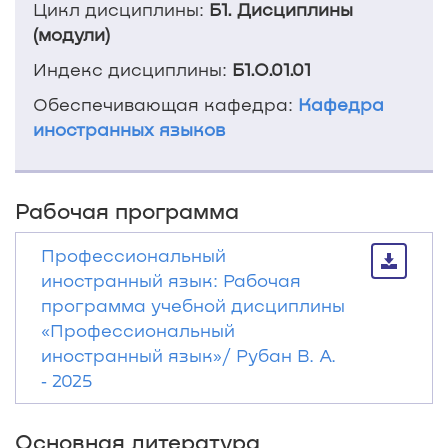
Цикл дисциплины:
Б1. Дисциплины
(модули)
Индекс дисциплины:
Б1.О.01.01
Обеспечивающая кафедра:
Кафедра
иностранных языков
Рабочая программа
Профессиональный
иностранный язык: Рабочая
программа учебной дисциплины
«Профессиональный
иностранный язык»/ Рубан В. А.
‐ 2025
Основная литература