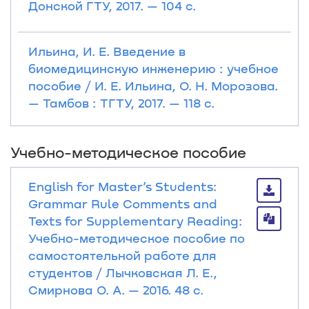
Донской ГТУ, 2017. — 104 с.
Ильина, И. Е. Введение в
биомедицинскую инженерию : учебное
пособие / И. Е. Ильина, О. Н. Морозова.
— Тамбов : ТГТУ, 2017. — 118 с.
Учебно-методическое пособие
English for Master’s Students:
Grammar Rule Comments and
Texts for Supplementary Reading:
Учебно-методическое пособие по
самостоятельной работе для
студентов / Лычковская Л. Е.,
Смирнова О. А. — 2016. 48 с.