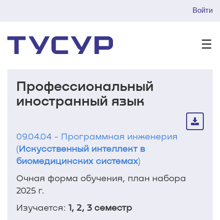
Войти
☰
Профессиональный
иностранный язык
09.04.04 - Программная инженерия
(
Искусственный интеллект в
биомедицинских системах
)
Очная форма обучения, план набора
2025 г.
Изучается:
1, 2, 3 семестр