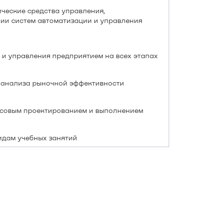
ческие средства управления,
ии систем автоматизации и управления
и управления предприятием на всех этапах
о анализа рыночной эффективности
рсовым проектированием и выполнением
идам учебных занятий