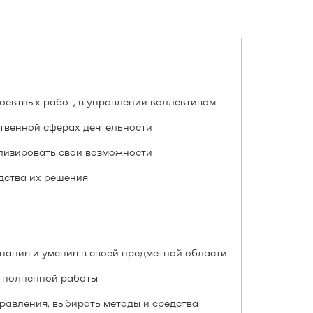
оектных работ, в управлении коллективом
твенной сферах деятельности
лизировать свои возможности
дства их решения
нания и умения в своей предметной области
выполненной работы
равления, выбирать методы и средства