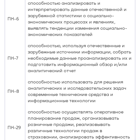
способностью анализировать и
интерпретировать данные отечественной и
зарубежной статистики о социально-
ПК-6
экономических процессах и явлениях,
выявлять тенденции изменения социально-
экономических показателей
способностью, используя отечественные и
зарубежные источники информации, собрать
ПК-7
необходимые данные проанализировать их и
подготовить информационный обзор и/или
аналитический отчет
способностью использовать для решения
аналитических и исследовательских задач
ПК-8
современные технические средства и
информационные технологии
способностью осуществлять оперативное
планирование продаж, организовывать
розничные продажи, реализовывать
ПК-29
различные технологии продаж в
страховании, анализировать эффективность