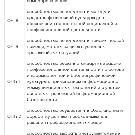
самообразованию
способностью использовать методы и
средства физической культуры для
ОК-8
обеспечения полноценной социальной и
профессиональной деятельности
способностью использовать приемы первой
ОК-9
помощи, методы защиты в условиях
чрезвычайных ситуаций
способностью решать стандартные задачи
профессиональной деятельности на основе
информационной и библиографической
ОПК-1
культуры с применением информационно-
коммуникационных технологий и с учетом
основных требований информационной
безопасности
способностью осуществлять сбор, анализ и
ОПК-2
обработку данных, необходимых для
решения профессиональных задач
способностью выбрать инструментальные