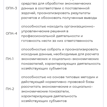
средства для обработки экономических
ОПК-3
данных в соответствии с поставленной
задачей, проанализировать результаты
расчетов и обосновать полученные выводы
способностью находить организационно-
управленческие решения в
ОПК-4
профессиональной деятельности и
готовность нести за них ответственность
способностью собрать и проанализировать
исходные данные, необходимые для расчета
ПК-1
экономических и социально-экономических
показателей, характеризующих деятельность
хозяйствующих субъектов
способностью на основе типовых методик и
действующей нормативно-правовой базы
рассчитать экономические и социально-
ПК-2
экономические показатели,
характеризующие деятельность
хозяйствующих субъектов