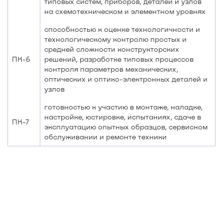
типовых систем, приборов, деталей и узлов
на схемотехническом и элементном уровнях
способностью к оценке технологичности и
технологическому контролю простых и
средней сложности конструкторских
ПК-6
решений, разработке типовых процессов
контроля параметров механических,
оптических и оптико-электронных деталей и
узлов
готовностью к участию в монтаже, наладке,
настройке, юстировке, испытаниях, сдаче в
ПК-7
эксплуатацию опытных образцов, сервисном
обслуживании и ремонте техники