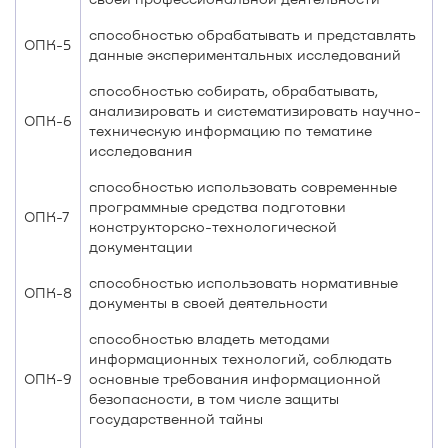
способностью обрабатывать и представлять
ОПК-5
данные экспериментальных исследований
способностью собирать, обрабатывать,
анализировать и систематизировать научно-
ОПК-6
техническую информацию по тематике
исследования
способностью использовать современные
программные средства подготовки
ОПК-7
конструкторско-технологической
документации
способностью использовать нормативные
ОПК-8
документы в своей деятельности
способностью владеть методами
информационных технологий, соблюдать
ОПК-9
основные требования информационной
безопасности, в том числе защиты
государственной тайны