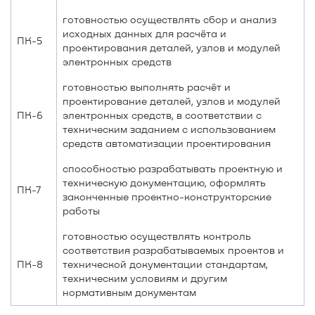
готовностью осуществлять сбор и анализ
исходных данных для расчёта и
ПК-5
проектирования деталей, узлов и модулей
электронных средств
готовностью выполнять расчёт и
проектирование деталей, узлов и модулей
ПК-6
электронных средств, в соответствии с
техническим заданием с использованием
средств автоматизации проектирования
способностью разрабатывать проектную и
техническую документацию, оформлять
ПК-7
законченные проектно-конструкторские
работы
готовностью осуществлять контроль
соответствия разрабатываемых проектов и
ПК-8
технической документации стандартам,
техническим условиям и другим
нормативным документам