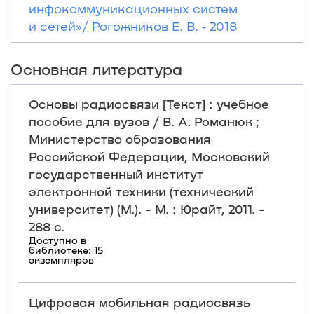
инфокоммуникационных систем
и сетей»/ Рогожников Е. В. ‐ 2018
Основная литература
Основы радиосвязи [Текст] : учебное
пособие для вузов / В. А. Романюк ;
Министерство образования
Российской Федерации, Московский
государственный институт
электронной техники (технический
университет) (М.). - М. : Юрайт, 2011. -
288 с.
Доступно в
библиотеке: 15
экземпляров
Цифровая мобильная радиосвязь