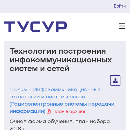
Войти
☰
Технологии построения
инфокоммуникационных
систем и сетей
11.04.02 - Инфокоммуникационные
технологии и системы связи
(
Радиоэлектронные системы передачи
информации
)
План в архиве
Очная форма обучения, план набора
2018 г.