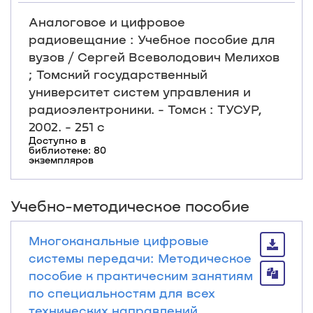
Аналоговое и цифровое
радиовещание : Учебное пособие для
вузов / Сергей Всеволодович Мелихов
; Томский государственный
университет систем управления и
радиоэлектроники. - Томск : ТУСУР,
2002. - 251 с
Доступно в
библиотеке: 80
экземпляров
Учебно-методическое пособие
Многоканальные цифровые
системы передачи: Методическое
пособие к практическим занятиям
по специальностям для всех
технических направлений