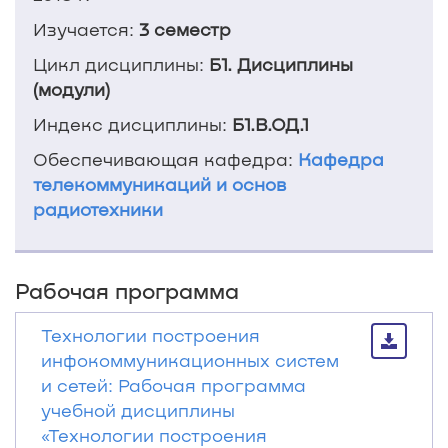
Изучается:
3 семестр
Цикл дисциплины:
Б1. Дисциплины
(модули)
Индекс дисциплины:
Б1.В.ОД.1
Обеспечивающая кафедра:
Кафедра
телекоммуникаций и основ
радиотехники
Рабочая программа
Технологии построения
инфокоммуникационных систем
и сетей: Рабочая программа
учебной дисциплины
«Технологии построения