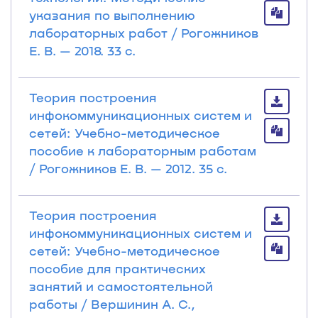
указания по выполнению
лабораторных работ / Рогожников
Е. В. — 2018. 33 с.
Теория построения
инфокоммуникационных систем и
сетей: Учебно-методическое
пособие к лабораторным работам
/ Рогожников Е. В. — 2012. 35 с.
Теория построения
инфокоммуникационных систем и
сетей: Учебно-методическое
пособие для практических
занятий и самостоятельной
работы / Вершинин А. С.,