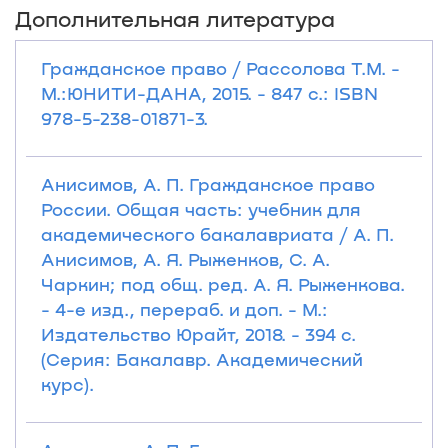
Дополнительная литература
Гражданское право / Рассолова Т.М. -
М.:ЮНИТИ-ДАНА, 2015. - 847 с.: ISBN
978-5-238-01871-3.
Анисимов, А. П. Гражданское право
России. Общая часть: учебник для
академического бакалавриата / А. П.
Анисимов, А. Я. Рыженков, С. А.
Чаркин; под общ. ред. А. Я. Рыженкова.
- 4-е изд., перераб. и доп. - М.:
Издательство Юрайт, 2018. - 394 с.
(Серия: Бакалавр. Академический
курс).