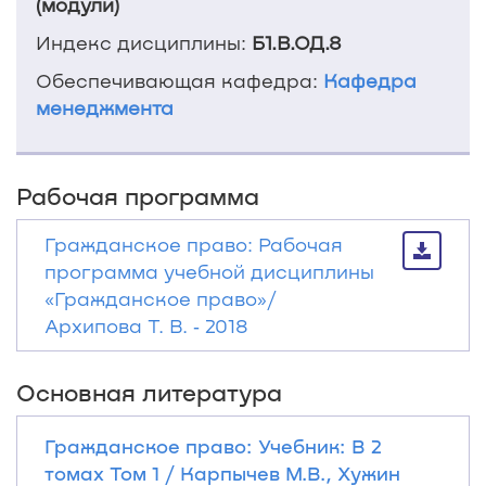
(модули)
Индекс дисциплины:
Б1.В.ОД.8
Обеспечивающая кафедра:
Кафедра
менеджмента
Рабочая программа
Гражданское право: Рабочая
программа учебной дисциплины
«Гражданское право»/
Архипова Т. В. ‐ 2018
Основная литература
Гражданское право: Учебник: В 2
томах Том 1 / Карпычев М.В., Хужин