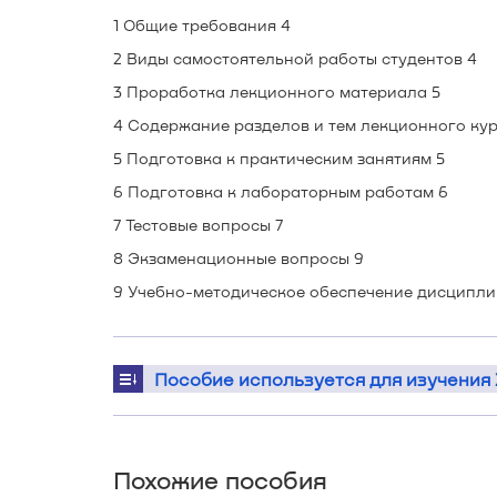
1 Общие требования 4
2 Виды самостоятельной работы студентов 4
3 Проработка лекционного материала 5
4 Содержание разделов и тем лекционного кур
5 Подготовка к практическим занятиям 5
6 Подготовка к лабораторным работам 6
7 Тестовые вопросы 7
8 Экзаменационные вопросы 9
9 Учебно-методическое обеспечение дисциплин
Пособие используется для изучения
Похожие пособия