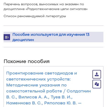
Перечень вопросов, выносимых на экзамен по
дисциплине «Радиотехнические цепи сигналов»
Список рекомендуемой литературы
Пособие используется для изучения 13
дисциплин
Похожие пособия
Проектирование светодиодов и
светотехнических устройств:
Методические указания по
самостоятельной работе / Солдаткин
В. С., Вилисов А. А., Туев В. И.,
Каменкова В. С., Ряполова Ю. В. —