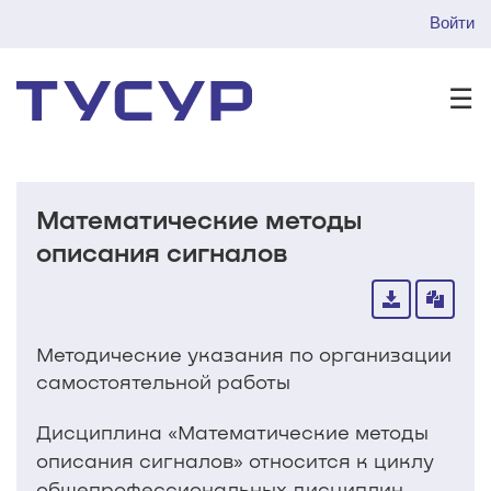
Войти
☰
Математические методы
описания сигналов
Методические указания по организации
самостоятельной работы
Дисциплина «Математические методы
описания сигналов» относится к циклу
общепрофессиональных дисциплин