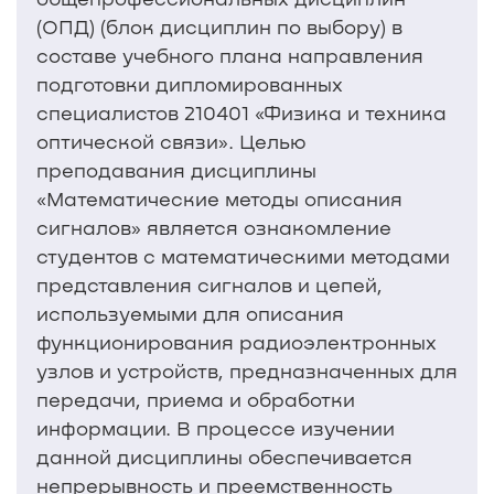
(ОПД) (блок дисциплин по выбору) в
составе учебного плана направления
подготовки дипломированных
специалистов 210401 «Физика и техника
оптической связи». Целью
преподавания дисциплины
«Математические методы описания
сигналов» является ознакомление
студентов с математическими методами
представления сигналов и цепей,
используемыми для описания
функционирования радиоэлектронных
узлов и устройств, предназначенных для
передачи, приема и обработки
информации. В процессе изучении
данной дисциплины обеспечивается
непрерывность и преемственность