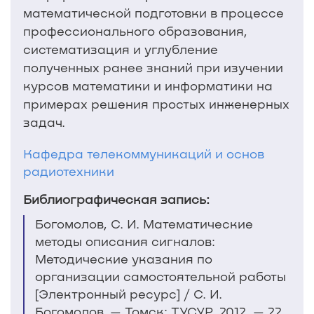
математической подготовки в процессе
профессионального образования,
систематизация и углубление
полученных ранее знаний при изучении
курсов математики и информатики на
примерах решения простых инженерных
задач.
Кафедра телекоммуникаций и основ
радиотехники
Библиографическая запись:
Богомолов, С. И. Математические
методы описания сигналов:
Методические указания по
организации самостоятельной работы
[Электронный ресурс] / С. И.
Богомолов. — Томск: ТУСУР, 2012. — 22