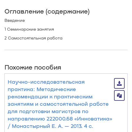
Оглавление (содержание)
Введение
1 Семинарские занятия
2 Самостоятельная работа
Похожие пособия
Научно-исследовательская
практика: Методические
рекомендации к практическим
занятиям и самостоятельной работе
для подготовки магистров по
направлению 222000.68 «Инноватика»
/ Монастырный Е. А. — 2013. 4 с.