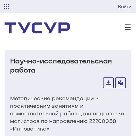
Войти
☰
Научно-исследовательская
работа
Методические рекомендации к
практическим занятиям и
самостоятельной работе для подготовки
магистров по направлению 222000.68
«Инноватика»