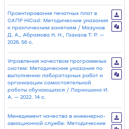
Проектирование печатных плат в
САПР KiCad: Методические указания
к практическим занятиям / Мазунов
Д. А., Абрамова К. Н., Газизов Т. Р. —
2026. 56 с.
Управления качеством программных
систем: Методические указания по
выполнению лабораторных работ и
организации самостоятельной
работы обучающихся / Лариошина И.
А. — 2022. 14 с.
Менеджмент качества в инженерно-
авиационной службе: Методические