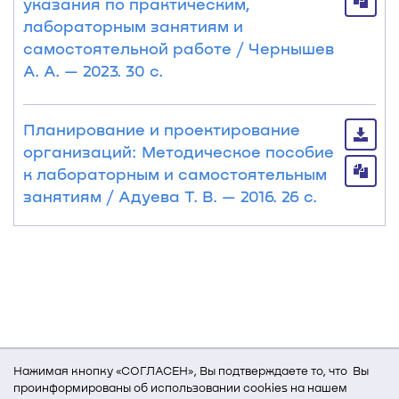
указания по практическим,
лабораторным занятиям и
самостоятельной работе / Чернышев
А. А. — 2023. 30 с.
Планирование и проектирование
организаций: Методическое пособие
к лабораторным и самостоятельным
занятиям / Адуева Т. В. — 2016. 26 с.
Нажимая кнопку «СОГЛАСЕН», Вы подтверждаете то, что Вы
проинформированы об использовании cookies на нашем