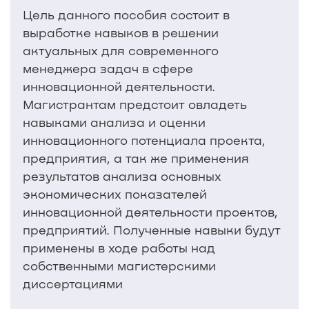
Цель данного пособия состоит в
выработке навыков в решении
актуальных для современного
менеджера задач в сфере
инновационной деятельности.
Магистрантам предстоит овладеть
навыками анализа и оценки
инновационного потенциала проекта,
предприятия, а так же применения
результатов анализа основных
экономических показателей
инновационной деятельности проектов,
предприятий. Полученные навыки будут
применены в ходе работы над
собственными магистерскими
диссертациями