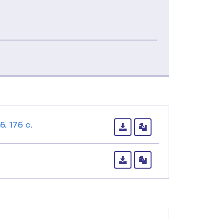
 176 с.