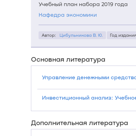
Учебный план набора 2019 года
Кафедра экономики
Автор:
Цибульникова В. Ю.
Год издания
Основная литература
Управление денежными средствами
Инвестиционный анализ: Учебное п
Дополнительная литература