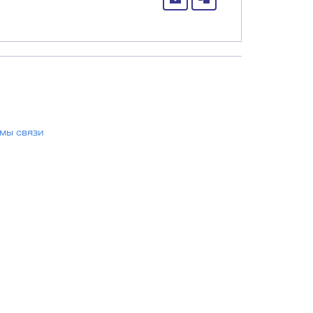
мы связи