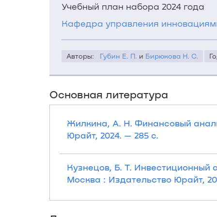
Учебный план набора 2024 года
Кафедра управления инновациям
Авторы:
Губин Е. П.
и
Бирюкова Н. С.
Го
Основная литература
Жилкина, А. Н. Финансовый анали
Юрайт, 2024. — 285 с.
Кузнецов, Б. Т. Инвестиционный ан
Москва : Издательство Юрайт, 202