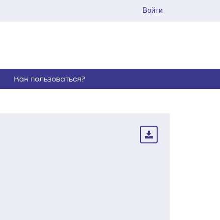
Войти
Как пользоваться?