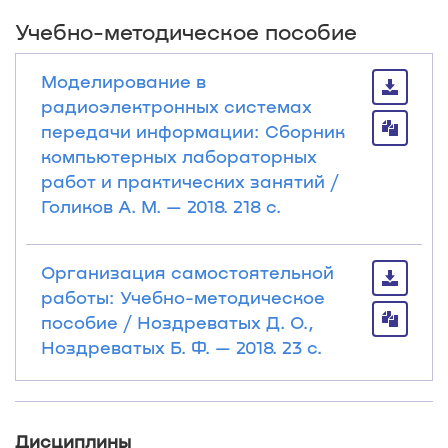
Учебно-методическое пособие
Моделирование в
радиоэлектронных системах
передачи информации: Сборник
компьютерных лабораторных
работ и практических занятий /
Голиков А. М. — 2018. 218 с.
Организация самостоятельной
работы: Учебно-методическое
пособие / Ноздреватых Д. О.,
Ноздреватых Б. Ф. — 2018. 23 с.
Дисциплины