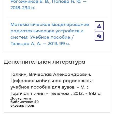
Рогожников Е. В., Попова К. Ю. —
2018. 234 с.
Математическое моделирование
радиотехнических устройств и
систем: Учебное пособие /
Гельцер А. А. — 2013. 99 с.
Дополнительная литература
Галкин, Вячеслав Александрович.
Цифровая мобильная радиосвязь :
учебное пособие для вузов. - М. :
Горячая линия - Телеком , 2012. - 592 с.
Доступно в
библиотеке: 40
экземпляров