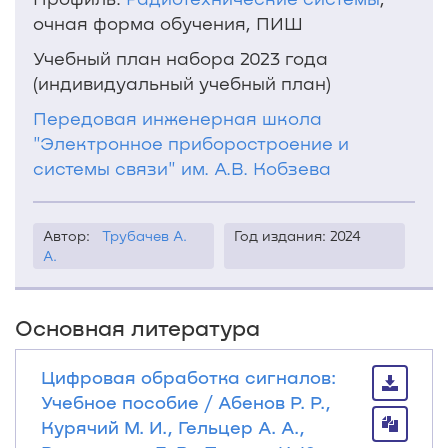
очная форма обучения, ПИШ
Учебный план набора 2023 года
(индивидуальный учебный план)
Передовая инженерная школа
"Электронное приборостроение и
системы связи" им. А.В. Кобзева
Автор:
Трубачев А.
Год издания: 2024
А.
Основная литература
Цифровая обработка сигналов:
Учебное пособие / Абенов Р. Р.,
Курячий М. И., Гельцер А. А.,