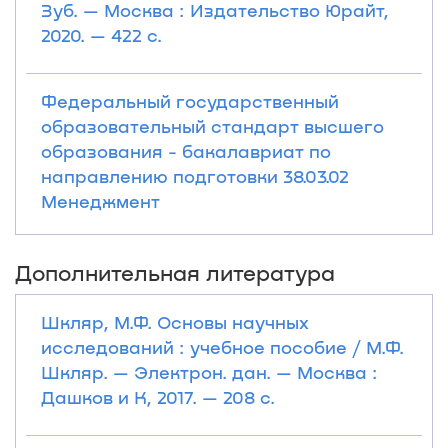
Зуб. — Москва : Издательство Юрайт,
2020. — 422 с.
Федеральный государственный
образовательный стандарт высшего
образования - бакалавриат по
направлению подготовки 38.03.02
Менеджмент
Дополнительная литература
Шкляр, М.Ф. Основы научных
исследований : учебное пособие / М.Ф.
Шкляр. — Электрон. дан. — Москва :
Дашков и К, 2017. — 208 с.