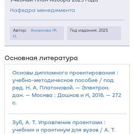
Кафедра менеджмента
Автор:
Аксенова Ж.
Год издания: 2025
Н.
Основная литература
Основы дипломного проектирования :
учебно-методическое пособие / под
ред. Н. А. Платоновой. — Электрон.
дан. — Москва : Дашков и К, 2016. — 272
с.
Зуб, А. Т. Управление проектами :
учебник и практикум для вузов / А. Т.