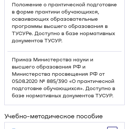
Положение о практической подготовке
в форме практики обучающихся,
осваивающих образовательные
программы высшего образования в
ТУСУРе. Доступно в базе нормативных
документов ТУСУР.
Приказ Министерства науки и
высшего образования РФ и
Министерства просвещения РФ от
05.08.2020 № 885/390 «О практической
подготовке обучающихся». Доступно в
базе нормативных документов ТУСУР.
Учебно-методическое пособие