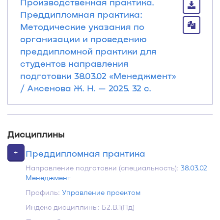
Производственная практика.
Преддипломная практика:
Методические указания по
организации и проведению
преддипломной практики для
студентов направления
подготовки 38.03.02 «Менеджмент»
/ Аксенова Ж. Н. — 2025. 32 с.
Дисциплины
+
Преддипломная практика
Направление подготовки (специальность):
38.03.02
Менеджмент
Профиль:
Управление проектом
Индекс дисциплины: Б2.В.1(Пд)