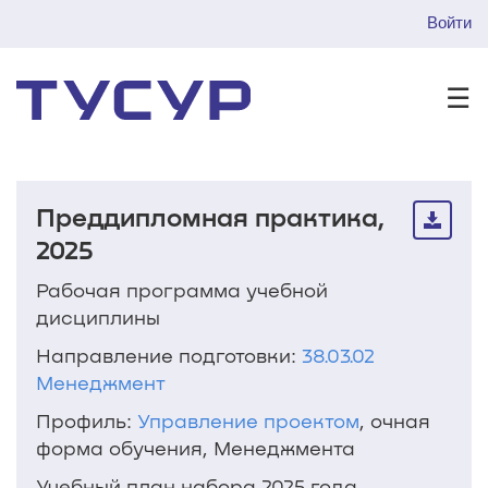
Войти
☰
Преддипломная практика,
2025
Рабочая программа учебной
дисциплины
Направление подготовки:
38.03.02
Менеджмент
Профиль:
Управление проектом
, очная
форма обучения, Менеджмента
Учебный план набора 2025 года