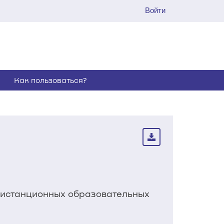
Войти
Как пользоваться?
 дистанционных образовательных