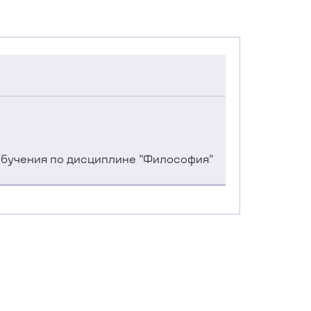
обучения по дисциплине "Философия"