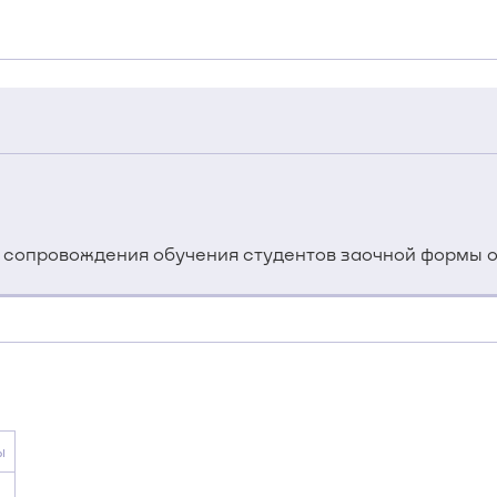
 сопровождения обучения студентов заочной формы 
ы