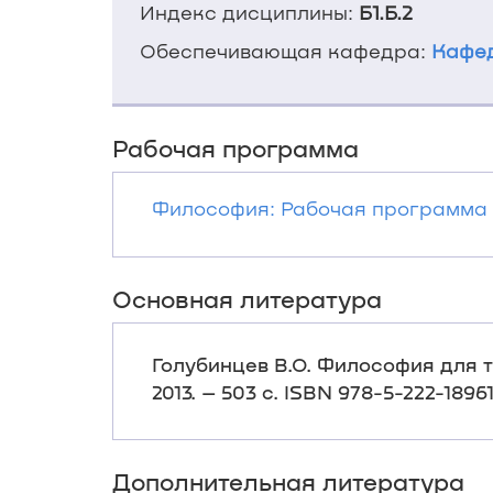
Индекс дисциплины:
Б1.Б.2
Обеспечивающая кафедра:
Кафед
Рабочая программа
Философия: Рабочая программа у
Основная литература
Голубинцев В.О. Философия для т
2013. – 503 с. ISBN 978-5-222-18
Дополнительная литература