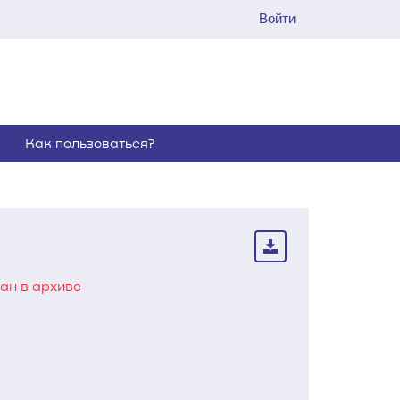
Войти
Как пользоваться?
ан в архиве