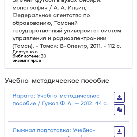
монография / А. А. Ильин;
Федеральное агентство по
образованию, Томский
государственный университет систем
управления и радиоэлектроники
(Томск). - Томск: В-Спектр, 2011. - 112 с.
Доступно в
библиотеке: 30
экземпляров
Учебно-методическое пособие
Каратэ: Учебно-методическое
пособие / Гужов Ф. А. — 2012. 44 с.
Лыжная подготовка: Учебно-