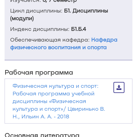
Цикл дисциплины:
Б1. Дисциплины
(модули)
Индекс дисциплины:
Б1.Б.4
Обеспечивающая кафедра:
Кафедра
физического воспитания и спорта
Рабочая программа
Физическая культура и спорт:
Рабочая программа учебной
дисциплины «Физическая
культура и спорт»/ Цвиринько В.
Н., Ильин А. А. ‐ 2018
Основная литература