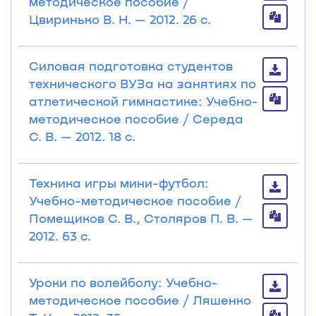
методическое пособие /
Цвиринько В. Н. — 2012. 26 с.
Силовая подготовка студентов
технического ВУЗа на занятиях по
атлетической гимнастике: Учебно-
методическое пособие / Середа
С. В. — 2012. 18 с.
Техника игры мини-футбол:
Учебно-методическое пособие /
Помещиков С. В., Столяров П. В. —
2012. 63 с.
Уроки по волейболу: Учебно-
методическое пособие / Ляшенко