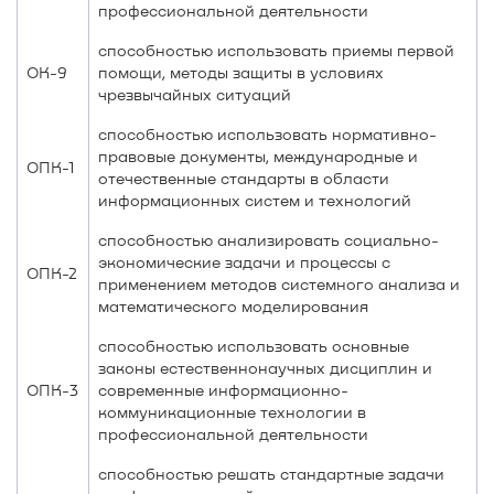
профессиональной деятельности
способностью использовать приемы первой
ОК-9
помощи, методы защиты в условиях
чрезвычайных ситуаций
способностью использовать нормативно-
правовые документы, международные и
ОПК-1
отечественные стандарты в области
информационных систем и технологий
способностью анализировать социально-
экономические задачи и процессы с
ОПК-2
применением методов системного анализа и
математического моделирования
способностью использовать основные
законы естественнонаучных дисциплин и
ОПК-3
современные информационно-
коммуникационные технологии в
профессиональной деятельности
способностью решать стандартные задачи