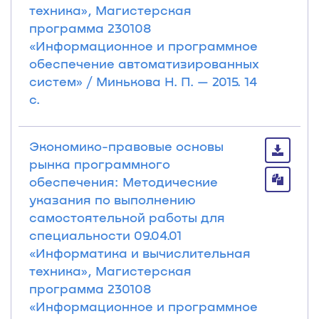
техника», Магистерская
программа 230108
«Информационное и программное
обеспечение автоматизированных
систем» / Минькова Н. П. — 2015. 14
с.
Экономико-правовые основы
рынка программного
обеспечения: Методические
указания по выполнению
самостоятельной работы для
специальности 09.04.01
«Информатика и вычислительная
техника», Магистерская
программа 230108
«Информационное и программное