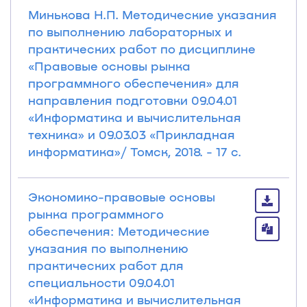
Минькова Н.П. Методические указания
по выполнению лабораторных и
практических работ по дисциплине
«Правовые основы рынка
программного обеспечения» для
направления подготовки 09.04.01
«Информатика и вычислительная
техника» и 09.03.03 «Прикладная
информатика»/ Томск, 2018. - 17 с.
Экономико-правовые основы
рынка программного
обеспечения: Методические
указания по выполнению
практических работ для
специальности 09.04.01
«Информатика и вычислительная