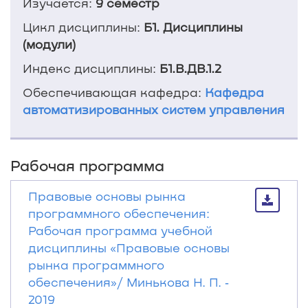
Изучается:
9 семестр
Цикл дисциплины:
Б1. Дисциплины
(модули)
Индекс дисциплины:
Б1.В.ДВ.1.2
Обеспечивающая кафедра:
Кафедра
автоматизированных систем управления
Рабочая программа
Правовые основы рынка
программного обеспечения:
Рабочая программа учебной
дисциплины «Правовые основы
рынка программного
обеспечения»/ Минькова Н. П. ‐
2019