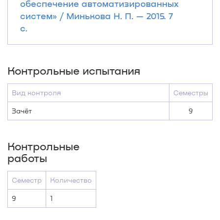
обеспечение автоматизированных
систем» / Минькова Н. П. — 2015. 7
с.
Контрольные испытания
Вид контроля
Семестры
Зачёт
9
Контрольные
работы
Семестр
Количество
9
1