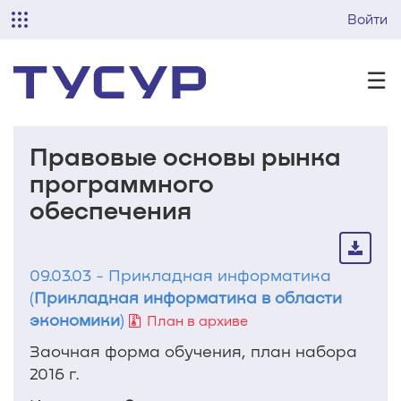
Войти
☰
Правовые основы рынка
программного
обеспечения
09.03.03 - Прикладная информатика
(
Прикладная информатика в области
экономики
)
План в архиве
Заочная форма обучения, план набора
2016 г.