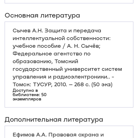
Основная литература
Сычев А.Н. Защита и передача
интеллектуальной собственности:
учебное пособие / А. Н. Сычёв;
Федеральное агентство по
образованию, Томский
государственный университет систем
управления и радиоэлектроники.. -
Томск: ТУСУР, 2010. – 268 с. (50 экз)
Доступно в
библиотеке: 50
экземпляров
Дополнительная литература
Ефимов А.А. Правовая охрана и