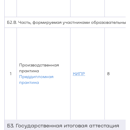
Б2.В. Часть, формируемая участниками образовательных
Производственная
практика
1
КИПР
8
Преддипломная
практика
Б3. Государственная итоговая аттестация