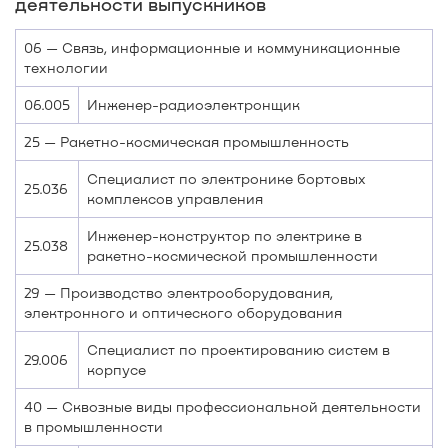
деятельности выпускников
06 — Связь, информационные и коммуникационные
технологии
06.005
Инженер-радиоэлектронщик
25 — Ракетно-космическая промышленность
Специалист по электронике бортовых
25.036
комплексов управления
Инженер-конструктор по электрике в
25.038
ракетно-космической промышленности
29 — Производство электрооборудования,
электронного и оптического оборудования
Специалист по проектированию систем в
29.006
корпусе
40 — Сквозные виды профессиональной деятельности
в промышленности