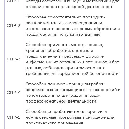
ОПК-1
методы естественных наук и математики для
решения задач инженерной деятельности
Способен самостоятельно проводить
экспериментальные исследования и
ОПК-2
использовать основные приемы обработки и
представления полученных данных
Способен применять методы поиска,
хранения, обработки, анализа и
представления в требуемом формате
ОПК-3
информации из различных источников и баз
данных, соблюдая при этом основные
требования информационной безопасности
Способен понимать принципы работы
современных информационных технологий и
ОПК-4
использовать их для решения задач
профессиональной деятельности
Способен разрабатывать алгоритмы и
ОПК-5
компьютерные программы, пригодные для
практического применения