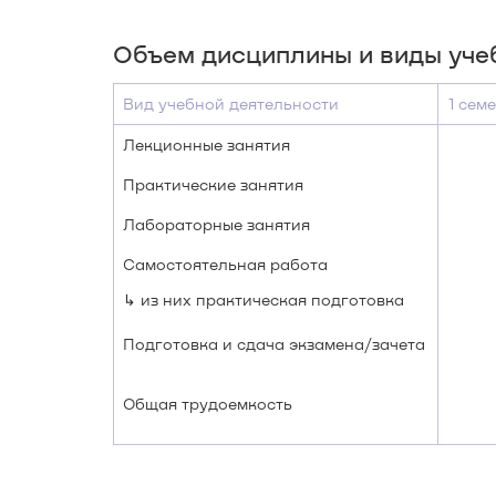
Объем дисциплины и виды уче
Вид учебной деятельности
1 сем
Лекционные занятия
Практические занятия
Лабораторные занятия
Самостоятельная работа
↳ из них практическая подготовка
Подготовка и сдача экзамена/зачета
Общая трудоемкость