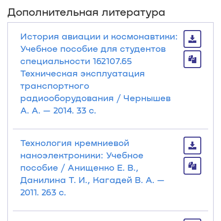
Дополнительная литература
История авиации и космонавтики:
Учебное пособие для студентов
специальности 162107.65
Техническая эксплуатация
транспортного
радиооборудования / Чернышев
А. А. — 2014. 33 с.
Технология кремниевой
наноэлектроники: Учебное
пособие / Анищенко Е. В.,
Данилина Т. И., Кагадей В. А. —
2011. 263 с.