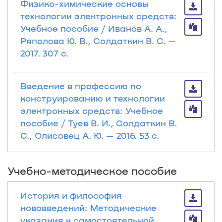
Физико-химические основы
технологии электронных средств:
Учебное пособие / Иванов А. А.,
Ряполова Ю. В., Солдаткин В. С. —
2017. 307 с.
Введение в профессию по
конструированию и технологии
электронных средств: Учебное
пособие / Туев В. И., Солдаткин В.
С., Олисовец А. Ю. — 2016. 53 с.
Учебно-методическое пособие
История и философия
нововведений: Методические
указания к самостоятельной