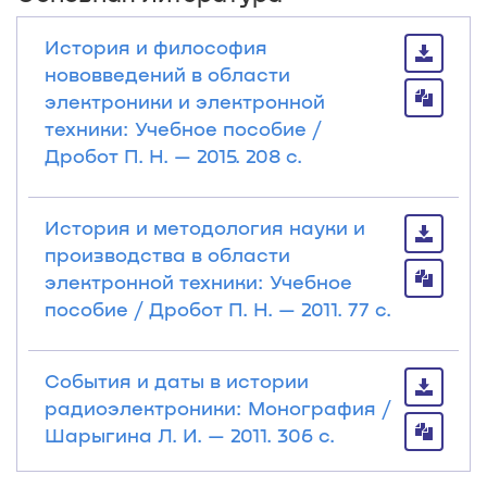
История и философия
нововведений в области
электроники и электронной
техники: Учебное пособие /
Дробот П. Н. — 2015. 208 с.
История и методология науки и
производства в области
электронной техники: Учебное
пособие / Дробот П. Н. — 2011. 77 с.
События и даты в истории
радиоэлектроники: Монография /
Шарыгина Л. И. — 2011. 306 с.