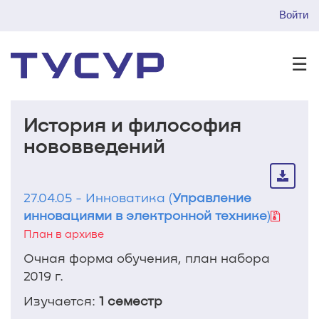
Войти
☰
История и философия
нововведений
27.04.05 - Инноватика (
Управление
инновациями в электронной технике
)
План в архиве
Очная форма обучения, план набора
2019 г.
Изучается:
1 семестр