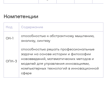
Компетенции
Код
Содержание
способностью к абстрактному мышлению,
ОК-1
анализу, синтезу
способностью решать профессиональные
задачи на основе истории и философии
нововведений, математических методов и
ОПК-3
моделей для управления инновациями,
компьютерных технологий в инновационной
сфере